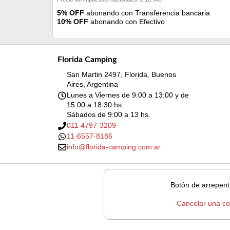
5% OFF
abonando con Transferencia bancaria
10% OFF
abonando con Efectivo
Florida Camping
San Martin 2497, Florida, Buenos
Aires, Argentina
Lunes a Viernes de 9:00 a 13:00 y de
15:00 a 18:30 hs.
Sábados de 9:00 a 13 hs.
011 4797-3209
11-6557-8186
info@florida-camping.com.ar
Botón de arrepent
Cancelar una c