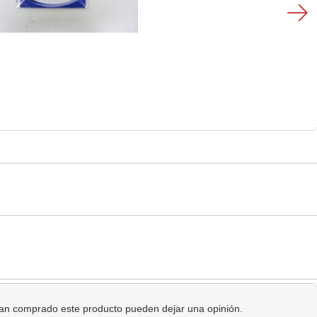
 han comprado este producto pueden dejar una opinión.