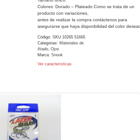
Colores: Dorado – Plateado.Como se trata de un
producto con variaciones,
antes de realizar la compra contáctenos para
asegurarse que haya disponbilidad del color desea
Código:
SKU 10265 51665
Categorias:
Materiales de
Atado
,
Ojos
Marca:
Snook
Ver características