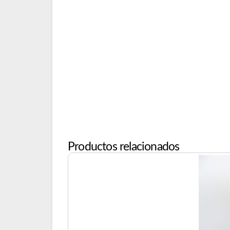
Productos relacionados