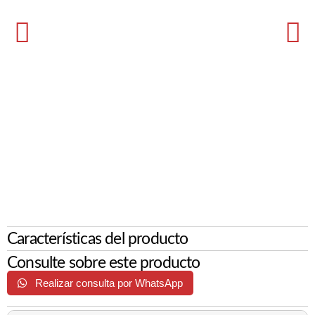
Características del producto
Consulte sobre este producto
Realizar consulta por WhatsApp