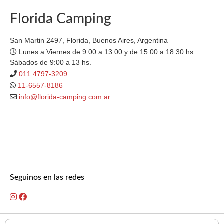
Florida Camping
San Martin 2497, Florida, Buenos Aires, Argentina
Lunes a Viernes de 9:00 a 13:00 y de 15:00 a 18:30 hs.
Sábados de 9:00 a 13 hs.
011 4797-3209
11-6557-8186
info@florida-camping.com.ar
Seguinos en las redes