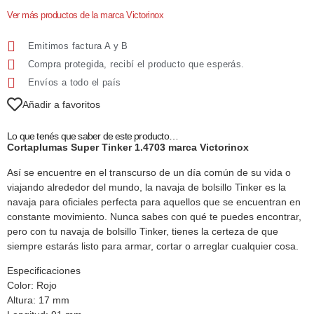
Ver más productos de la marca Victorinox
Emitimos factura A y B
Compra protegida, recibí el producto que esperás.
Envíos a todo el país
Añadir a favoritos
Lo que tenés que saber de este producto…
Cortaplumas Super Tinker 1.4703 marca Victorinox
Así se encuentre en el transcurso de un día común de su vida o
viajando alrededor del mundo, la navaja de bolsillo Tinker es la
navaja para oficiales perfecta para aquellos que se encuentran en
constante movimiento. Nunca sabes con qué te puedes encontrar,
pero con tu navaja de bolsillo Tinker, tienes la certeza de que
siempre estarás listo para armar, cortar o arreglar cualquier cosa.
Especificaciones
Color: Rojo
Altura: 17 mm