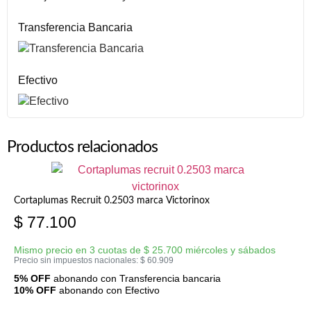
Transferencia Bancaria
Efectivo
Productos relacionados
Cortaplumas Recruit 0.2503 marca Victorinox
$
77.100
Mismo precio en 3 cuotas de
$
25.700
miércoles y sábados
Precio sin impuestos nacionales:
$
60.909
5% OFF
abonando con Transferencia bancaria
10% OFF
abonando con Efectivo