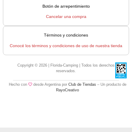
Botón de arrepentimiento
Cancelar una compra
Términos y condiciones
Conocé los términos y condiciones de uso de nuestra tienda
Copyright © 2026 | Florida-Camping | Todos los derechos
reservados.
Hecho con
desde Argentina por
Club de Tiendas
– Un producto de
RayoCreativo