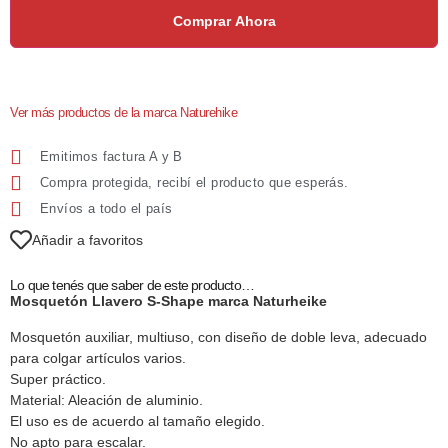
Comprar Ahora
Ver más productos de la marca Naturehike
Emitimos factura A y B
Compra protegida, recibí el producto que esperás.
Envíos a todo el país
Añadir a favoritos
Lo que tenés que saber de este producto…
Mosquetón Llavero S-Shape marca Naturheike
Mosquetón auxiliar, multiuso, con diseño de doble leva, adecuado
para colgar artículos varios.
Super práctico.
Material: Aleación de aluminio.
El uso es de acuerdo al tamaño elegido.
No apto para escalar.