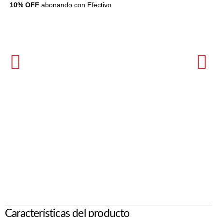
10% OFF
abonando con Efectivo
Características del producto