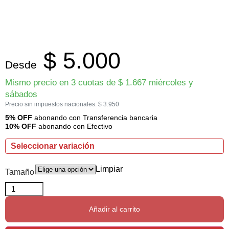
$
5.000
Desde
Mismo precio en 3 cuotas de
$
1.667
miércoles y
sábados
Precio sin impuestos nacionales:
$
3.950
5% OFF
abonando con Transferencia bancaria
10% OFF
abonando con Efectivo
Seleccionar variación
Limpiar
Tamaño
Añadir al carrito