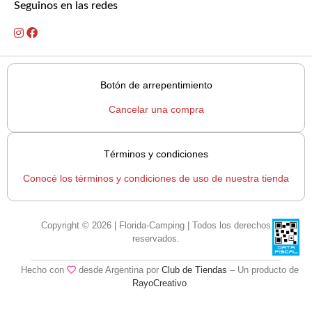
Seguinos en las redes
Botón de arrepentimiento
Cancelar una compra
Términos y condiciones
Conocé los términos y condiciones de uso de nuestra tienda
Copyright © 2026 | Florida-Camping | Todos los derechos
reservados.
Hecho con
desde Argentina por
Club de Tiendas
– Un producto de
RayoCreativo