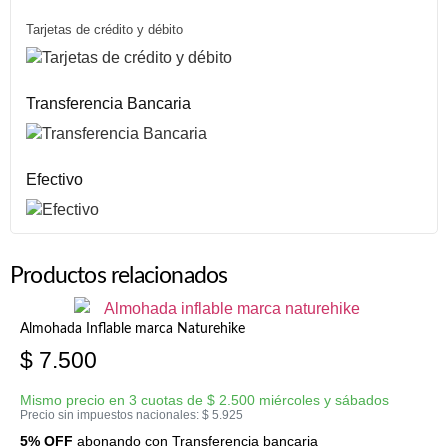
Tarjetas de crédito y débito
Transferencia Bancaria
Efectivo
Productos relacionados
Almohada Inflable marca Naturehike
$
7.500
Mismo precio en 3 cuotas de
$
2.500
miércoles y sábados
Precio sin impuestos nacionales:
$
5.925
5% OFF
abonando con Transferencia bancaria