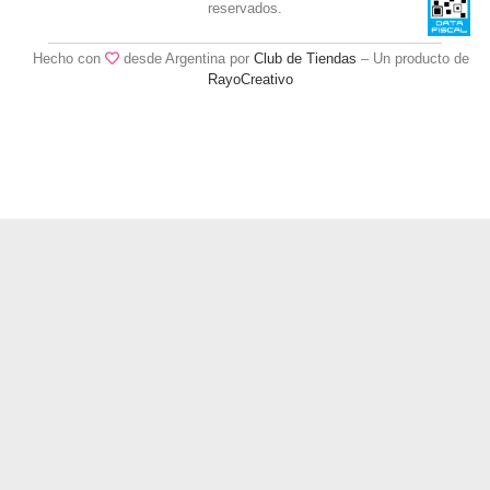
reservados.
Hecho con
desde Argentina por
Club de Tiendas
– Un producto de
RayoCreativo