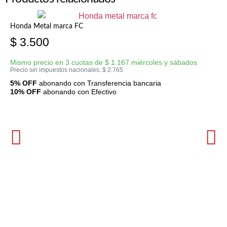
Honda Metal marca FC
$
3.500
Mismo precio en 3 cuotas de
$
1.167
miércoles y sábados
Precio sin impuestos nacionales:
$
2.765
5% OFF
abonando con Transferencia bancaria
10% OFF
abonando con Efectivo