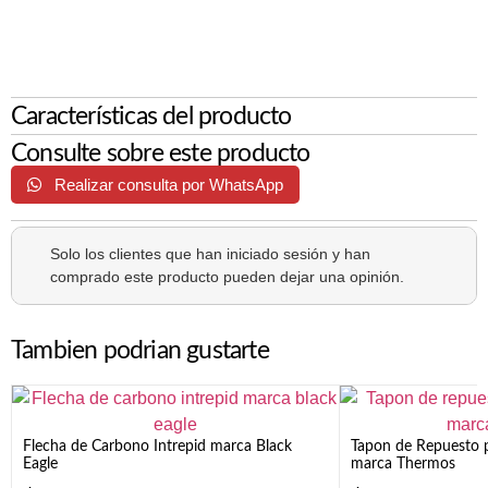
Características del producto
Consulte sobre este producto
Realizar consulta por WhatsApp
Solo los clientes que han iniciado sesión y han
comprado este producto pueden dejar una opinión.
Tambien podrian gustarte
Flecha de Carbono Intrepid marca Black
Tapon de Repuesto p
Eagle
marca Thermos