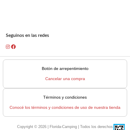
Seguinos en las redes
Botón de arrepentimiento
Cancelar una compra
Términos y condiciones
Conocé los términos y condiciones de uso de nuestra tienda
Copyright © 2026 | Florida-Camping | Todos los derechos