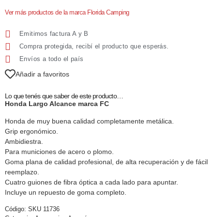
Ver más productos de la marca Florida Camping
Emitimos factura A y B
Compra protegida, recibí el producto que esperás.
Envíos a todo el país
Añadir a favoritos
Lo que tenés que saber de este producto…
Honda Largo Alcance marca FC
Honda de muy buena calidad completamente metálica.
Grip ergonómico.
Ambidiestra.
Para municiones de acero o plomo.
Goma plana de calidad profesional, de alta recuperación y de fácil
reemplazo.
Cuatro guiones de fibra óptica a cada lado para apuntar.
Incluye un repuesto de goma completo.
Código:
SKU 11736