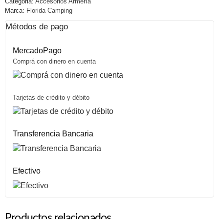
Categoria:
Accesorios Armería
Marca:
Florida Camping
Métodos de pago
MercadoPago
Comprá con dinero en cuenta
Tarjetas de crédito y débito
Transferencia Bancaria
Efectivo
Productos relacionados