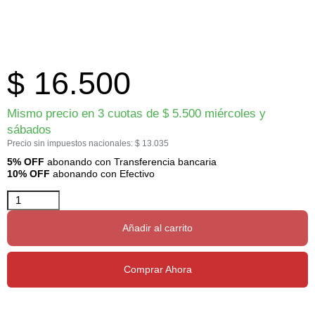
$
16.500
Mismo precio en 3 cuotas de
$
5.500
miércoles y
sábados
Precio sin impuestos nacionales:
$
13.035
5% OFF
abonando con Transferencia bancaria
10% OFF
abonando con Efectivo
Añadir al carrito
Comprar Ahora