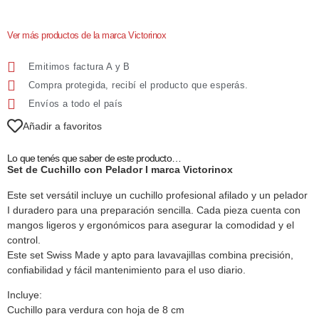
Ver más productos de la marca Victorinox
Emitimos factura A y B
Compra protegida, recibí el producto que esperás.
Envíos a todo el país
Añadir a favoritos
Lo que tenés que saber de este producto…
Set de Cuchillo con Pelador I marca Victorinox
Este set versátil incluye un cuchillo profesional afilado y un pelador
I duradero para una preparación sencilla. Cada pieza cuenta con
mangos ligeros y ergonómicos para asegurar la comodidad y el
control.
Este set Swiss Made y apto para lavavajillas combina precisión,
confiabilidad y fácil mantenimiento para el uso diario.
Incluye:
Cuchillo para verdura con hoja de 8 cm