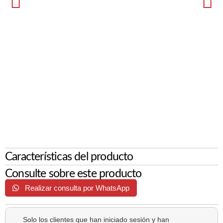
Características del producto
Consulte sobre este producto
Realizar consulta por WhatsApp
Solo los clientes que han iniciado sesión y han