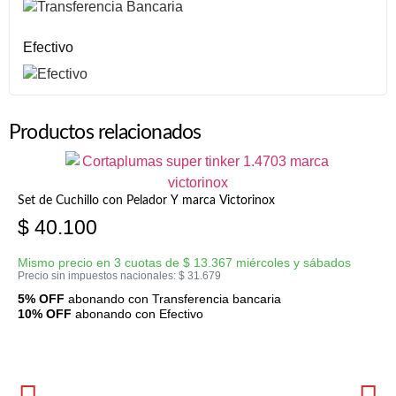
Efectivo
Productos relacionados
Set de Cuchillo con Pelador Y marca Victorinox
$
40.100
Mismo precio en 3 cuotas de
$
13.367
miércoles y sábados
Precio sin impuestos nacionales:
$
31.679
5% OFF
abonando con Transferencia bancaria
10% OFF
abonando con Efectivo