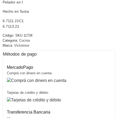
Pelador en I
Hecho en Suiza
6.7111.21C1
6.7113.21
Código:
SKU 11734
Categoria:
Cocina
Marca:
Victorinox
Métodos de pago
MercadoPago
Comprá con dinero en cuenta
Tarjetas de crédito y débito
Transferencia Bancaria