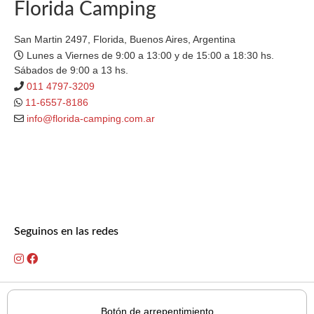
Florida Camping
San Martin 2497, Florida, Buenos Aires, Argentina
Lunes a Viernes de 9:00 a 13:00 y de 15:00 a 18:30 hs.
Sábados de 9:00 a 13 hs.
011 4797-3209
11-6557-8186
info@florida-camping.com.ar
Seguinos en las redes
Botón de arrepentimiento