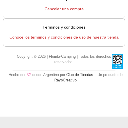
Cancelar una compra
Términos y condiciones
Conocé los términos y condiciones de uso de nuestra tienda
Copyright © 2026 | Florida-Camping | Todos los derechos
reservados.
Hecho con
desde Argentina por
Club de Tiendas
– Un producto de
RayoCreativo