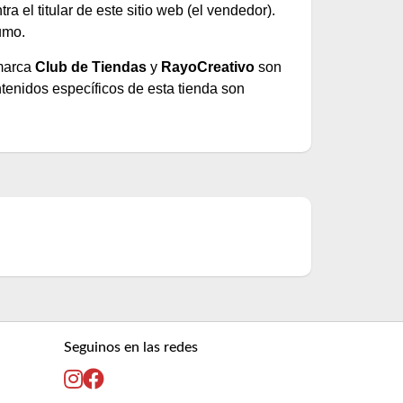
 el titular de este sitio web (el vendedor).
umo.
 marca
Club de Tiendas
y
RayoCreativo
son
tenidos específicos de esta tienda son
Seguinos en las redes