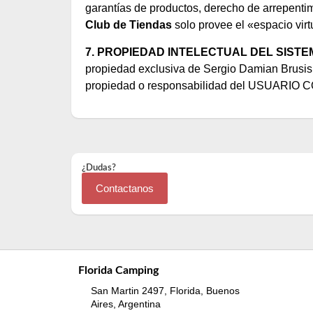
garantías de productos, derecho de arrepentimi
Club de Tiendas
solo provee el «espacio virt
7. PROPIEDAD INTELECTUAL DEL SISTE
propiedad exclusiva de Sergio Damian Brusisi
propiedad o responsabilidad del USUARI
¿Dudas?
Contactanos
Florida Camping
San Martin 2497, Florida, Buenos
Aires, Argentina