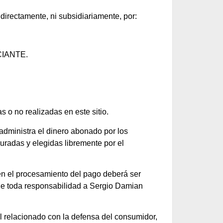
directamente, ni subsidiariamente, por:
RCIANTE.
 o no realizadas en este sitio.
inistra el dinero abonado por los
uradas y elegidas libremente por el
en el procesamiento del pago deberá ser
e toda responsabilidad a Sergio Damian
al relacionado con la defensa del consumidor,