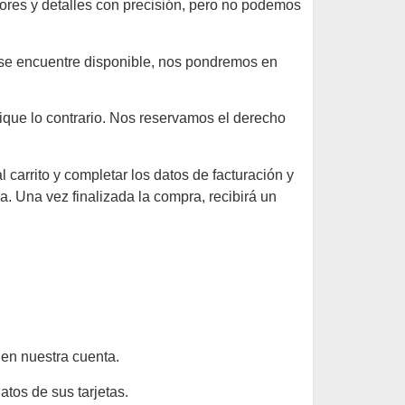
lores y detalles con precisión, pero no podemos
 se encuentre disponible, nos pondremos en
dique lo contrario. Nos reservamos el derecho
 carrito y completar los datos de facturación y
a. Una vez finalizada la compra, recibirá un
 en nuestra cuenta.
tos de sus tarjetas.