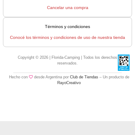
Cancelar una compra
Términos y condiciones
Conocé los términos y condiciones de uso de nuestra tienda
Copyright © 2026 | Florida-Camping | Todos los derechos
reservados.
Hecho con
desde Argentina por
Club de Tiendas
– Un producto de
RayoCreativo