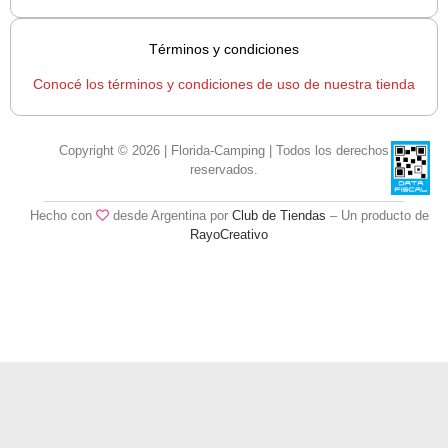
Términos y condiciones
Conocé los términos y condiciones de uso de nuestra tienda
Copyright © 2026 | Florida-Camping | Todos los derechos
reservados.
Hecho con
desde Argentina por
Club de Tiendas
– Un producto de
RayoCreativo