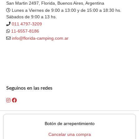
San Martin 2497, Florida, Buenos Aires, Argentina
Lunes a Viernes de 9:00 a 13:00 y de 15:00 a 18:30 hs.
Sábados de 9:00 a 13 hs.
011 4797-3209
11-6557-8186
info@florida-camping.com.ar
Seguinos en las redes
Botón de arrepentimiento
Cancelar una compra