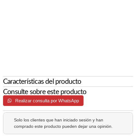
Características del producto
Consulte sobre este producto
Realizar consulta por WhatsApp
Solo los clientes que han iniciado sesión y han
comprado este producto pueden dejar una opinión.