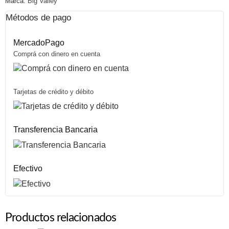
Marca:
Big Valley
Métodos de pago
MercadoPago
Comprá con dinero en cuenta
Tarjetas de crédito y débito
Transferencia Bancaria
Efectivo
Productos relacionados