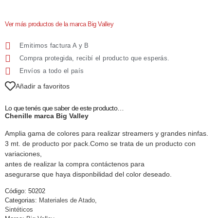
Ver más productos de la marca Big Valley
Emitimos factura A y B
Compra protegida, recibí el producto que esperás.
Envíos a todo el país
Añadir a favoritos
Lo que tenés que saber de este producto…
Chenille marca Big Valley
Amplia gama de colores para realizar streamers y grandes ninfas.
3 mt. de producto por pack.Como se trata de un producto con
variaciones,
antes de realizar la compra contáctenos para
asegurarse que haya disponbilidad del color deseado.
Código:
50202
Categorias:
Materiales de Atado
,
Sintéticos