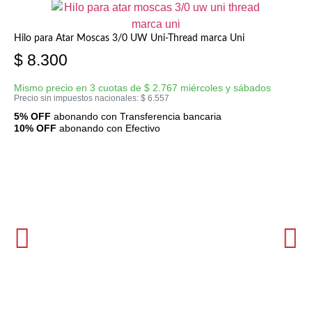
Hilo para Atar Moscas 3/0 UW Uni-Thread marca Uni
$
8.300
Mismo precio en 3 cuotas de
$
2.767
miércoles y sábados
Precio sin impuestos nacionales:
$
6.557
5% OFF
abonando con Transferencia bancaria
10% OFF
abonando con Efectivo