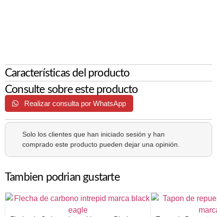
Características del producto
Consulte sobre este producto
Realizar consulta por WhatsApp
Solo los clientes que han iniciado sesión y han
comprado este producto pueden dejar una opinión.
Tambien podrian gustarte