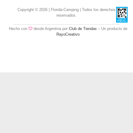
Copyright © 2026 | Florida-Camping | Todos los derechos
reservados.
Hecho con
desde Argentina por
Club de Tiendas
– Un producto de
RayoCreativo