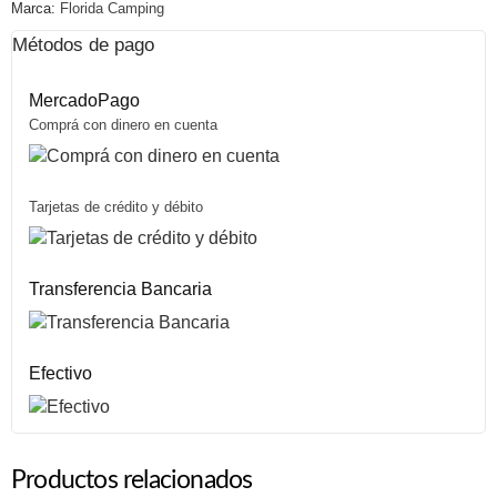
Marca:
Florida Camping
Métodos de pago
MercadoPago
Comprá con dinero en cuenta
Tarjetas de crédito y débito
Transferencia Bancaria
Efectivo
Productos relacionados