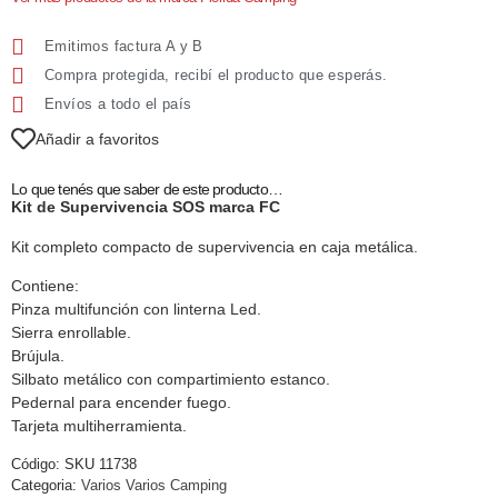
Emitimos factura A y B
Compra protegida, recibí el producto que esperás.
Envíos a todo el país
Añadir a favoritos
Lo que tenés que saber de este producto…
Kit de Supervivencia SOS marca FC
Kit completo compacto de supervivencia en caja metálica.
Contiene:
Pinza multifunción con linterna Led.
Sierra enrollable.
Brújula.
Silbato metálico con compartimiento estanco.
Pedernal para encender fuego.
Tarjeta multiherramienta.
Código:
SKU 11738
Categoria:
Varios Varios Camping