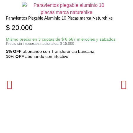
Paravientos Plegable Aluminio 10 Placas marca Naturehike
$
20.000
Mismo precio en 3 cuotas de
$
6.667
miércoles y sábados
Precio sin impuestos nacionales:
$
15.800
5% OFF
abonando con Transferencia bancaria
10% OFF
abonando con Efectivo