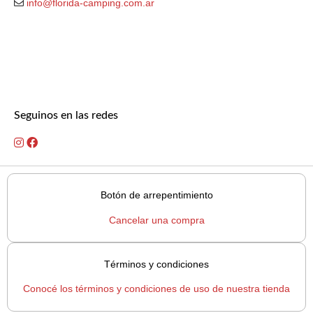
info@florida-camping.com.ar
Seguinos en las redes
Botón de arrepentimiento
Cancelar una compra
Términos y condiciones
Conocé los términos y condiciones de uso de nuestra tienda