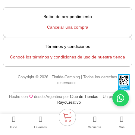
Botón de arrepentimiento
Cancelar una compra
Términos y condiciones
Conocé los términos y condiciones de uso de nuestra tienda
Copyright © 2026 | Florida-Camping | Todos los derechos
reservados.
Hecho con
desde Argentina por
Club de Tiendas
– Un producto de
RayoCreativo
0
Inicio
Favoritos
Mi cuenta
Más