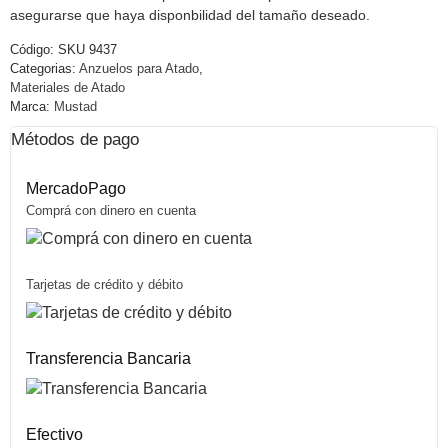
asegurarse que haya disponbilidad del tamaño deseado.
Código:
SKU 9437
Categorias:
Anzuelos para Atado
,
Materiales de Atado
Marca:
Mustad
Métodos de pago
MercadoPago
Comprá con dinero en cuenta
Tarjetas de crédito y débito
Transferencia Bancaria
Efectivo