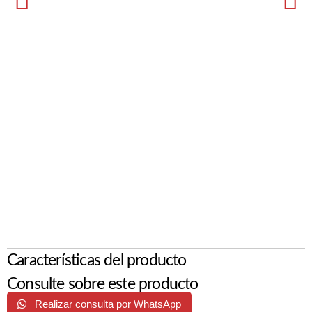
Características del producto
Consulte sobre este producto
Realizar consulta por WhatsApp