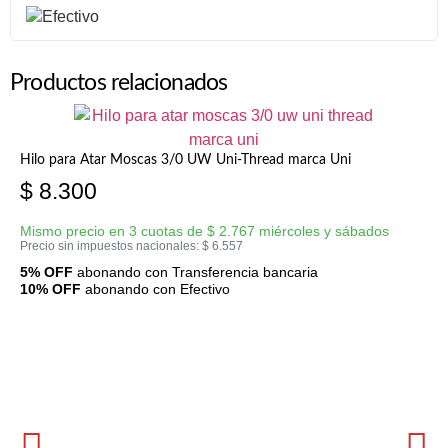
Productos relacionados
Hilo para Atar Moscas 3/0 UW Uni-Thread marca Uni
$
8.300
Mismo precio en 3 cuotas de
$
2.767
miércoles y sábados
Precio sin impuestos nacionales:
$
6.557
5% OFF
abonando con Transferencia bancaria
10% OFF
abonando con Efectivo