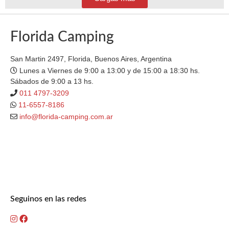
Florida Camping
San Martin 2497, Florida, Buenos Aires, Argentina
Lunes a Viernes de 9:00 a 13:00 y de 15:00 a 18:30 hs.
Sábados de 9:00 a 13 hs.
011 4797-3209
11-6557-8186
info@florida-camping.com.ar
Seguinos en las redes