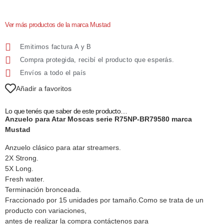
Ver más productos de la marca Mustad
Emitimos factura A y B
Compra protegida, recibí el producto que esperás.
Envíos a todo el país
Añadir a favoritos
Lo que tenés que saber de este producto…
Anzuelo para Atar Moscas serie R75NP-BR79580 marca
Mustad
Anzuelo clásico para atar streamers.
2X Strong.
5X Long.
Fresh water.
Terminación bronceada.
Fraccionado por 15 unidades por tamaño.Como se trata de un
producto con variaciones,
antes de realizar la compra contáctenos para