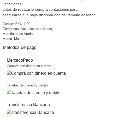
variaciones,
antes de realizar la compra contáctenos para
asegurarse que haya disponbilidad del tamaño deseado.
Código:
SKU 1199
Categorias:
Anzuelos para Atado
,
Materiales de Atado
Marca:
Mustad
Métodos de pago
MercadoPago
Comprá con dinero en cuenta
Tarjetas de crédito y débito
Transferencia Bancaria