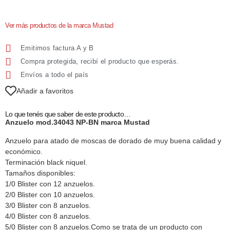
Ver más productos de la marca Mustad
Emitimos factura A y B
Compra protegida, recibí el producto que esperás.
Envíos a todo el país
Añadir a favoritos
Lo que tenés que saber de este producto…
Anzuelo mod.34043 NP-BN marca Mustad
Anzuelo para atado de moscas de dorado de muy buena calidad y
económico.
Terminación black niquel.
Tamaños disponibles:
1/0 Blister con 12 anzuelos.
2/0 Blister con 10 anzuelos.
3/0 Blister con 8 anzuelos.
4/0 Blister con 8 anzuelos.
5/0 Blister con 8 anzuelos.Como se trata de un producto con