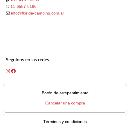
11-6557-8186
info@florida-camping.com.ar
Seguinos en las redes
Botón de arrepentimiento
Cancelar una compra
Términos y condiciones