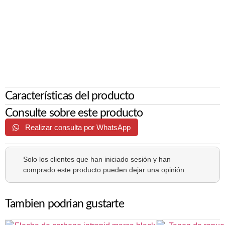
Características del producto
Consulte sobre este producto
Realizar consulta por WhatsApp
Solo los clientes que han iniciado sesión y han
comprado este producto pueden dejar una opinión.
Tambien podrian gustarte