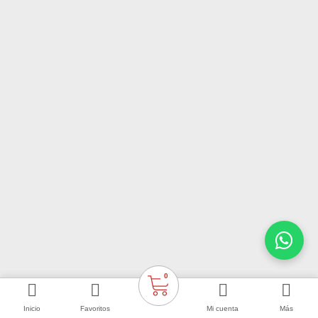
0
Inicio
Favoritos
Mi cuenta
Más