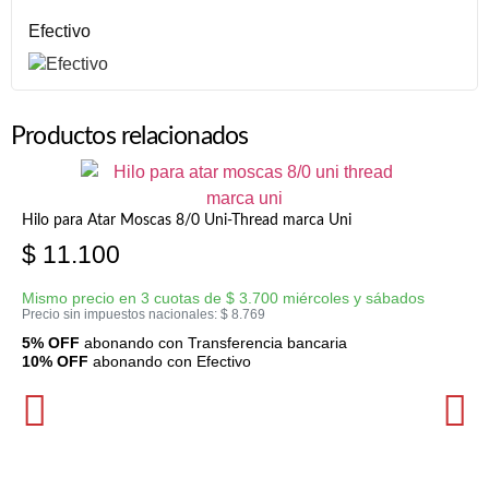
Efectivo
Productos relacionados
Hilo para Atar Moscas 8/0 Uni-Thread marca Uni
$
11.100
Mismo precio en 3 cuotas de
$
3.700
miércoles y sábados
Precio sin impuestos nacionales:
$
8.769
5% OFF
abonando con Transferencia bancaria
10% OFF
abonando con Efectivo