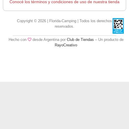
Conocé los términos y condiciones de uso de nuestra tienda
Copyright © 2026 | Florida-Camping | Todos los derechos
reservados.
Hecho con
desde Argentina por
Club de Tiendas
– Un producto de
RayoCreativo