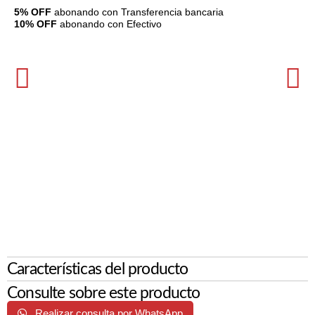
5% OFF
abonando con Transferencia bancaria
10% OFF
abonando con Efectivo
Características del producto
Consulte sobre este producto
Realizar consulta por WhatsApp