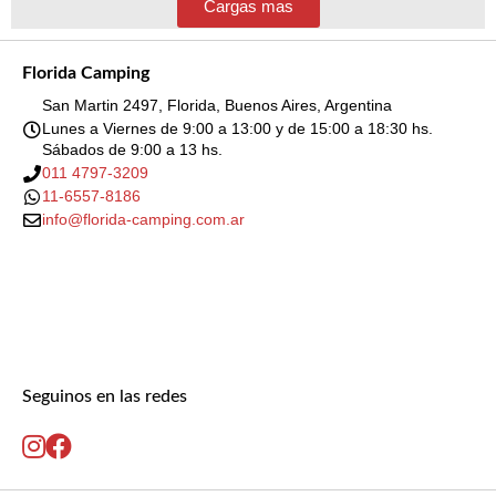
Cargas mas
Florida Camping
San Martin 2497, Florida, Buenos Aires, Argentina
Lunes a Viernes de 9:00 a 13:00 y de 15:00 a 18:30 hs.
Sábados de 9:00 a 13 hs.
011 4797-3209
11-6557-8186
info@florida-camping.com.ar
Seguinos en las redes