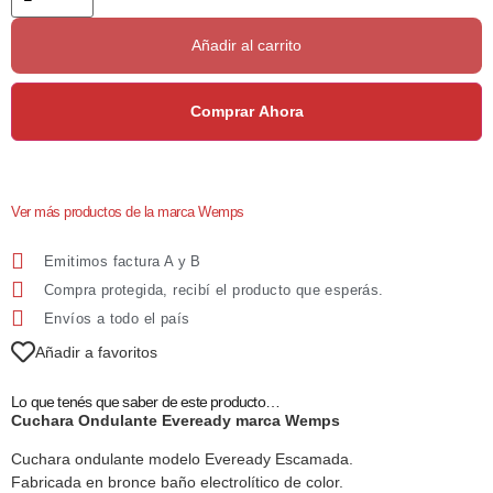
Añadir al carrito
Comprar Ahora
Ver más productos de la marca Wemps
Emitimos factura A y B
Compra protegida, recibí el producto que esperás.
Envíos a todo el país
Añadir a favoritos
Lo que tenés que saber de este producto…
Cuchara Ondulante Eveready marca Wemps
Cuchara ondulante modelo Eveready Escamada.
Fabricada en bronce baño electrolítico de color.