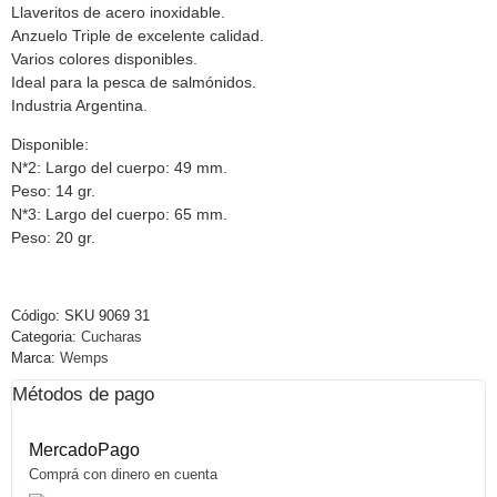
Llaveritos de acero inoxidable.
Anzuelo Triple de excelente calidad.
Varios colores disponibles.
Ideal para la pesca de salmónidos.
Industria Argentina.
Disponible:
N*2: Largo del cuerpo: 49 mm.
Peso: 14 gr.
N*3: Largo del cuerpo: 65 mm.
Peso: 20 gr.
Código:
SKU 9069 31
Categoria:
Cucharas
Marca:
Wemps
Métodos de pago
MercadoPago
Comprá con dinero en cuenta