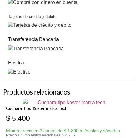
Tarjetas de crédito y débito
Transferencia Bancaria
Efectivo
Productos relacionados
Cuchara Tipo Koster marca Tech
$
5.400
Mismo precio en 3 cuotas de
$
1.800
miércoles y sábados
Precio sin impuestos nacionales:
$
4.266