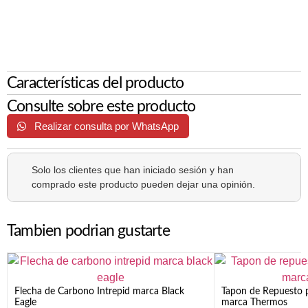
Características del producto
Consulte sobre este producto
Realizar consulta por WhatsApp
Solo los clientes que han iniciado sesión y han
comprado este producto pueden dejar una opinión.
Tambien podrian gustarte
Flecha de Carbono Intrepid marca Black
Tapon de Repuesto p
Eagle
marca Thermos