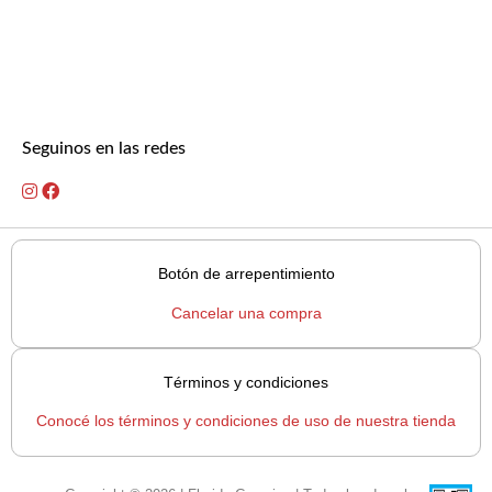
Seguinos en las redes
Botón de arrepentimiento
Cancelar una compra
Términos y condiciones
Conocé los términos y condiciones de uso de nuestra tienda