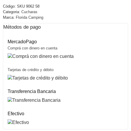
Código:
SKU 9062 58
Categoria:
Cucharas
Marca:
Florida Camping
Métodos de pago
MercadoPago
Comprá con dinero en cuenta
Tarjetas de crédito y débito
Transferencia Bancaria
Efectivo