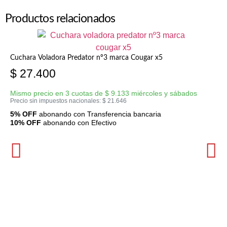
Productos relacionados
Cuchara Voladora Predator nº3 marca Cougar x5
$
27.400
Mismo precio en 3 cuotas de
$
9.133
miércoles y sábados
Precio sin impuestos nacionales:
$
21.646
5% OFF
abonando con Transferencia bancaria
10% OFF
abonando con Efectivo