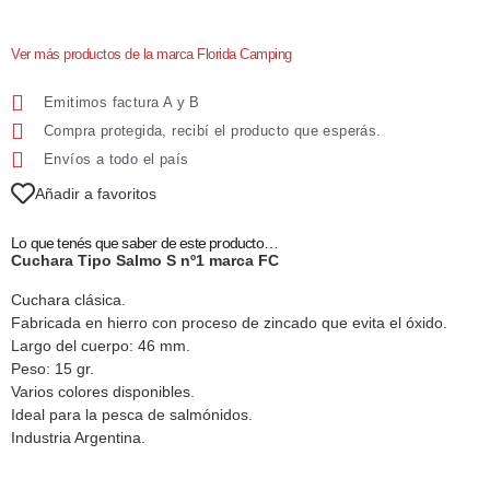
Ver más productos de la marca Florida Camping
Emitimos factura A y B
Compra protegida, recibí el producto que esperás.
Envíos a todo el país
Añadir a favoritos
Lo que tenés que saber de este producto…
Cuchara Tipo Salmo S nº1 marca FC
Cuchara clásica.
Fabricada en hierro con proceso de zincado que evita el óxido.
Largo del cuerpo: 46 mm.
Peso: 15 gr.
Varios colores disponibles.
Ideal para la pesca de salmónidos.
Industria Argentina.