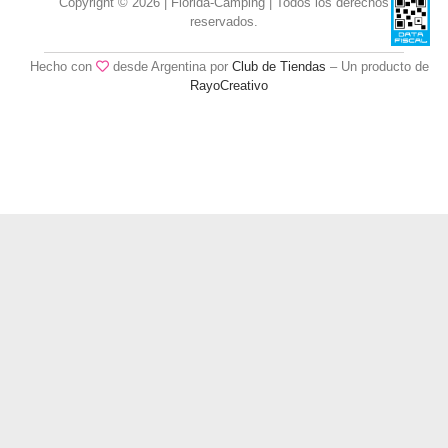
Copyright © 2026 | Florida-Camping | Todos los derechos
reservados.
Hecho con
desde Argentina por
Club de Tiendas
– Un producto de
RayoCreativo