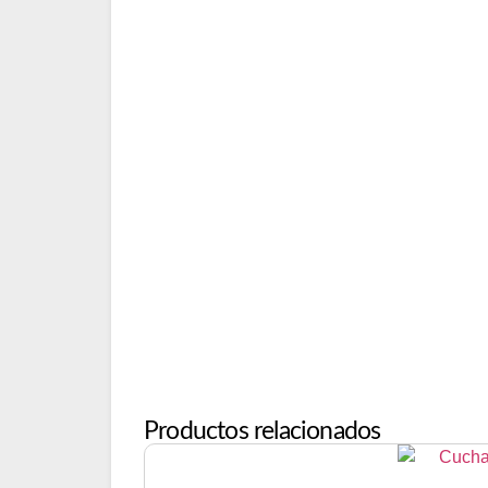
Productos relacionados