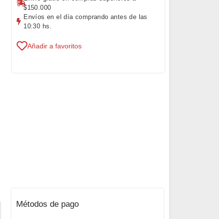
$150.000
Envíos en el día comprando antes de las
10:30 hs.
Añadir a favoritos
Métodos de pago