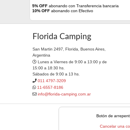
5% OFF
abonando con Transferencia bancaria
10% OFF
abonando con Efectivo
Florida Camping
San Martin 2497, Florida, Buenos Aires,
Argentina
Lunes a Viernes de 9:00 a 13:00 y de
15:00 a 18:30 hs.
Sábados de 9:00 a 13 hs.
011 4797-3209
11-6557-8186
info@florida-camping.com.ar
Botón de arrepent
Cancelar una c