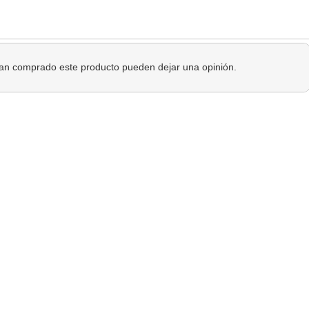
 han comprado este producto pueden dejar una opinión.