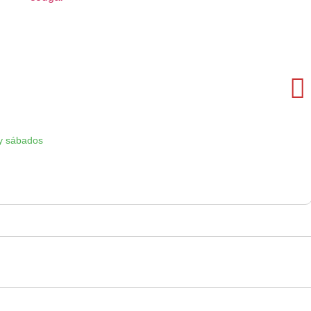
y sábados