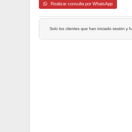
Realizar consulta por WhatsApp
Solo los clientes que han iniciado sesión y