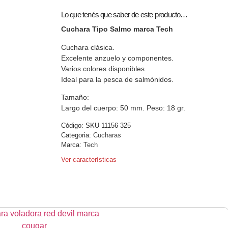
Lo que tenés que saber de este producto…
Cuchara Tipo Salmo marca Tech
Cuchara clásica.
Excelente anzuelo y componentes.
Varios colores disponibles.
Ideal para la pesca de salmónidos.
Tamaño:
Largo del cuerpo: 50 mm. Peso: 18 gr.
Código:
SKU 11156 325
Categoria:
Cucharas
Marca:
Tech
Ver características