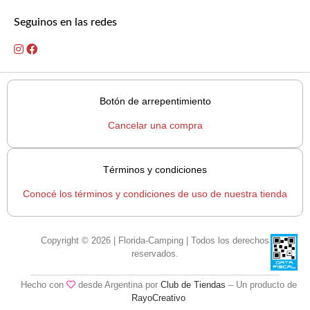
Seguinos en las redes
Botón de arrepentimiento
Cancelar una compra
Términos y condiciones
Conocé los términos y condiciones de uso de nuestra tienda
Copyright © 2026 | Florida-Camping | Todos los derechos
reservados.
Hecho con
desde Argentina por
Club de Tiendas
– Un producto de
RayoCreativo