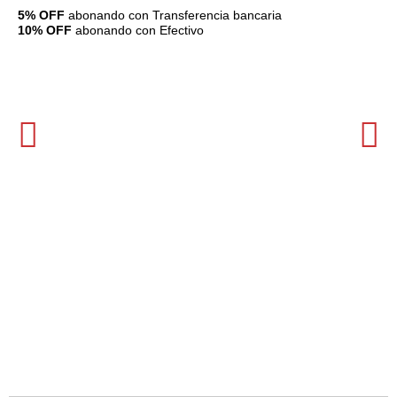
5% OFF
abonando con Transferencia bancaria
10% OFF
abonando con Efectivo