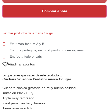
Comprar Ahora
Ver más productos de la marca Cougar
Emitimos factura A y B
Compra protegida, recibí el producto que esperás.
Envíos a todo el país
Añadir a favoritos
Lo que tenés que saber de este producto…
Cuchara Voladora Predator marca Cougar
Cuchara clásica giratoria de muy buena calidad,
imitación Black Fury.
Triple muy reforzado.
Ideal para Trucha y Tararira.
Tiene gran movilidad.