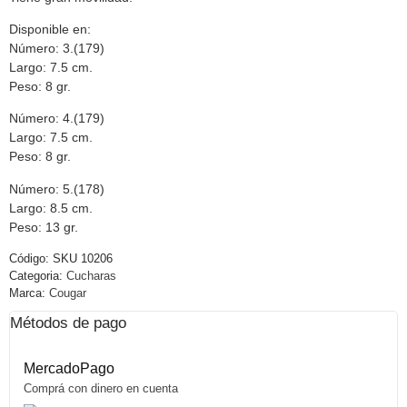
Disponible en:
Número: 3.(179)
Largo: 7.5 cm.
Peso: 8 gr.
Número: 4.(179)
Largo: 7.5 cm.
Peso: 8 gr.
Número: 5.(178)
Largo: 8.5 cm.
Peso: 13 gr.
Código:
SKU 10206
Categoria:
Cucharas
Marca:
Cougar
Métodos de pago
MercadoPago
Comprá con dinero en cuenta