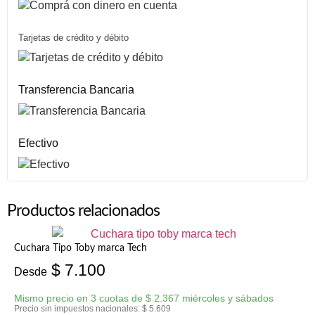
Tarjetas de crédito y débito
Transferencia Bancaria
Efectivo
Productos relacionados
Cuchara Tipo Toby marca Tech
$
7.100
Desde
Mismo precio en 3 cuotas de
$
2.367
miércoles y sábados
Precio sin impuestos nacionales:
$
5.609