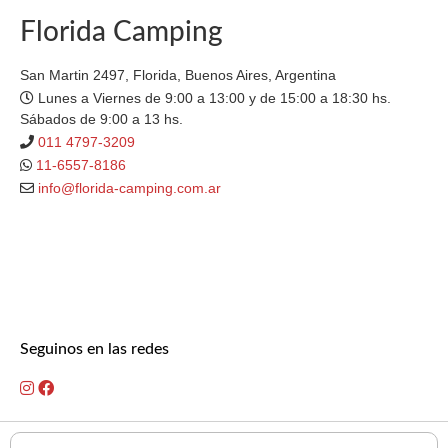
Florida Camping
San Martin 2497, Florida, Buenos Aires, Argentina
Lunes a Viernes de 9:00 a 13:00 y de 15:00 a 18:30 hs.
Sábados de 9:00 a 13 hs.
011 4797-3209
11-6557-8186
info@florida-camping.com.ar
Seguinos en las redes