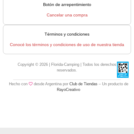
Botón de arrepentimiento
Cancelar una compra
Términos y condiciones
Conocé los términos y condiciones de uso de nuestra tienda
Copyright © 2026 | Florida-Camping | Todos los derechos
reservados.
Hecho con
desde Argentina por
Club de Tiendas
– Un producto de
RayoCreativo