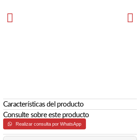
Características del producto
Consulte sobre este producto
Realizar consulta por WhatsApp