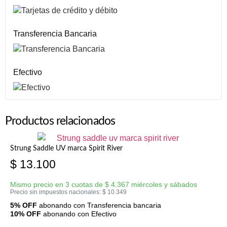
Transferencia Bancaria
Efectivo
Productos relacionados
Strung Saddle UV marca Spirit River
$
13.100
Mismo precio en 3 cuotas de
$
4.367
miércoles y sábados
Precio sin impuestos nacionales:
$
10.349
5% OFF
abonando con Transferencia bancaria
10% OFF
abonando con Efectivo