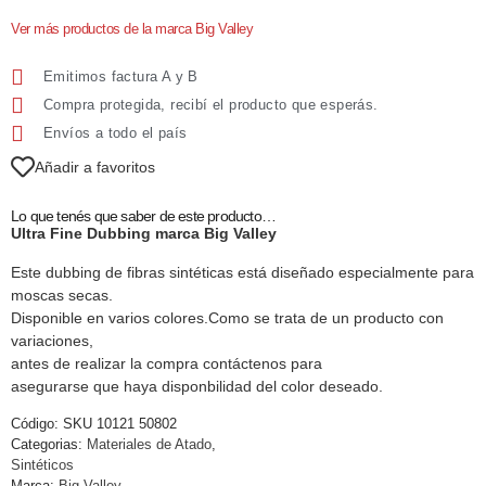
Ver más productos de la marca Big Valley
Emitimos factura A y B
Compra protegida, recibí el producto que esperás.
Envíos a todo el país
Añadir a favoritos
Lo que tenés que saber de este producto…
Ultra Fine Dubbing marca Big Valley
Este dubbing de fibras sintéticas está diseñado especialmente para
moscas secas.
Disponible en varios colores.Como se trata de un producto con
variaciones,
antes de realizar la compra contáctenos para
asegurarse que haya disponbilidad del color deseado.
Código:
SKU 10121 50802
Categorias:
Materiales de Atado
,
Sintéticos
Marca:
Big Valley