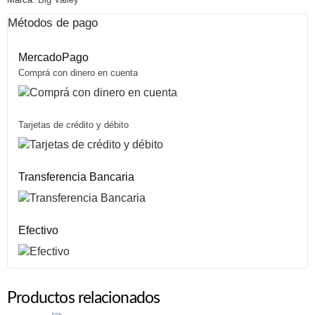
Métodos de pago
MercadoPago
Comprá con dinero en cuenta
Tarjetas de crédito y débito
Transferencia Bancaria
Efectivo
Productos relacionados