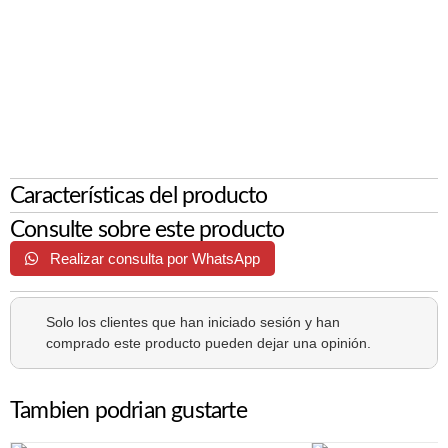
Características del producto
Consulte sobre este producto
Realizar consulta por WhatsApp
Solo los clientes que han iniciado sesión y han
comprado este producto pueden dejar una opinión.
Tambien podrian gustarte