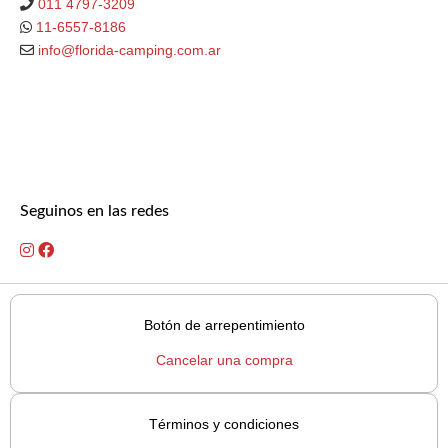
011 4797-3209
11-6557-8186
info@florida-camping.com.ar
Seguinos en las redes
Botón de arrepentimiento
Cancelar una compra
Términos y condiciones