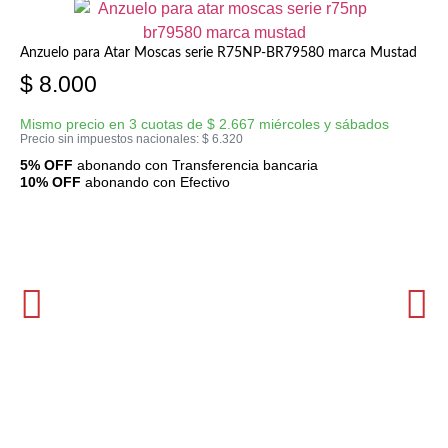
Anzuelo para Atar Moscas serie R75NP-BR79580 marca Mustad
$
8.000
Mismo precio en 3 cuotas de
$
2.667
miércoles y sábados
Precio sin impuestos nacionales:
$
6.320
5% OFF
abonando con Transferencia bancaria
10% OFF
abonando con Efectivo