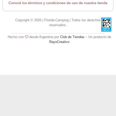
Conocé los términos y condiciones de uso de nuestra tienda
Copyright © 2026 | Florida-Camping | Todos los derechos
reservados.
Hecho con
desde Argentina por
Club de Tiendas
– Un producto de
RayoCreativo