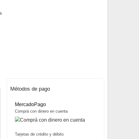
s
Métodos de pago
MercadoPago
Comprá con dinero en cuenta
Tarjetas de crédito y débito