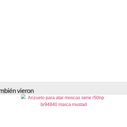
mbién vieron