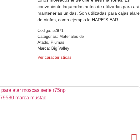
conveniente laquearlas antes de utilizarlas para asi
mantenerlas unidas. Son utilizadas para cajas alare
de ninfas, como ejemplo la HARE´S EAR.
Código:
52971
Categorias:
Materiales de
Atado
,
Plumas
Marca:
Big Valley
Ver características