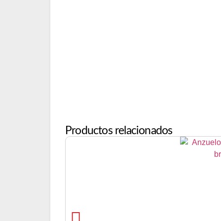
Productos relacionados