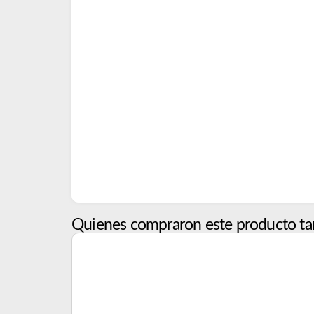
Quienes compraron este producto ta