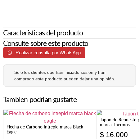
Características del producto
Consulte sobre este producto
Realizar consulta por WhatsApp
Solo los clientes que han iniciado sesión y han
comprado este producto pueden dejar una opinión.
Tambien podrian gustarte
Tapon de Repuesto p
marca Thermos
Flecha de Carbono Intrepid marca Black
Eagle
$
16.000