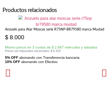
Productos relacionados
Anzuelo para Atar Moscas serie R75NP-BR79580 marca Mustad
$
8.000
Mismo precio en 3 cuotas de
$
2.667
miércoles y sábados
Precio sin impuestos nacionales:
$
6.320
5% OFF
abonando con Transferencia bancaria
10% OFF
abonando con Efectivo