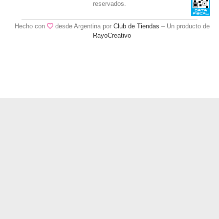
reservados.
Hecho con
desde Argentina por
Club de Tiendas
– Un producto de
RayoCreativo