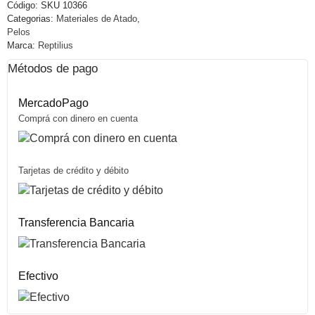
Código:
SKU 10366
Categorias:
Materiales de Atado
,
Pelos
Marca:
Reptilius
Métodos de pago
MercadoPago
Comprá con dinero en cuenta
Tarjetas de crédito y débito
Transferencia Bancaria
Efectivo