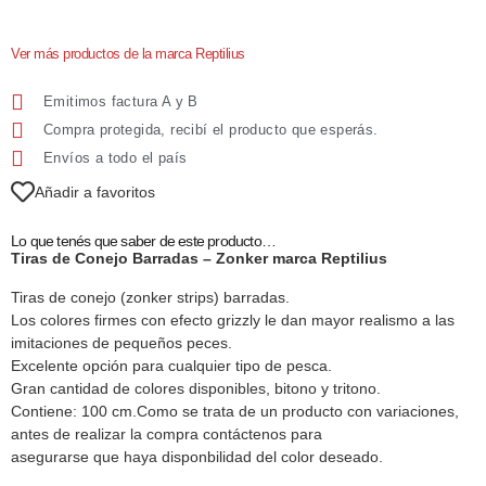
Ver más productos de la marca Reptilius
Emitimos factura A y B
Compra protegida, recibí el producto que esperás.
Envíos a todo el país
Añadir a favoritos
Lo que tenés que saber de este producto…
Tiras de Conejo Barradas – Zonker marca Reptilius
Tiras de conejo (zonker strips) barradas.
Los colores firmes con efecto grizzly le dan mayor realismo a las
imitaciones de pequeños peces.
Excelente opción para cualquier tipo de pesca.
Gran cantidad de colores disponibles, bitono y tritono.
Contiene: 100 cm.Como se trata de un producto con variaciones,
antes de realizar la compra contáctenos para
asegurarse que haya disponbilidad del color deseado.