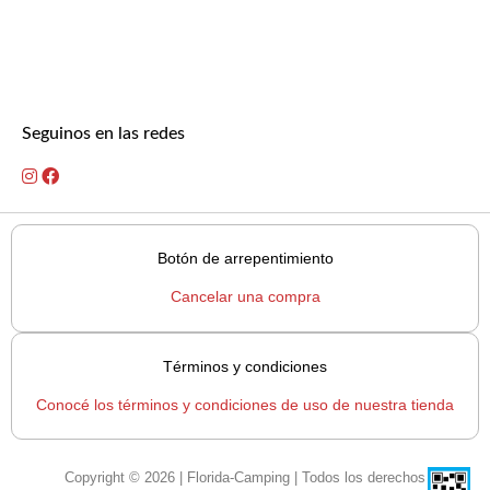
Seguinos en las redes
Botón de arrepentimiento
Cancelar una compra
Términos y condiciones
Conocé los términos y condiciones de uso de nuestra tienda
Copyright © 2026 | Florida-Camping | Todos los derechos