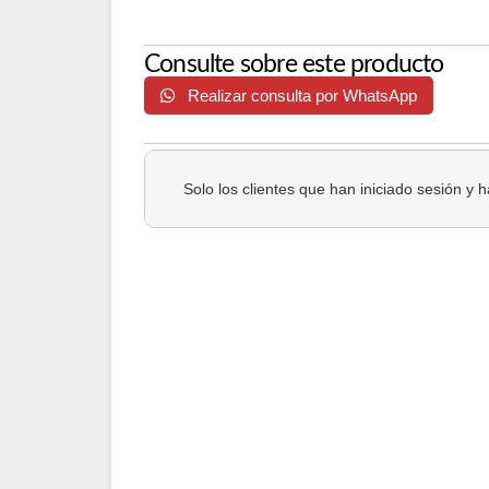
Consulte sobre este producto
Realizar consulta por WhatsApp
Solo los clientes que han iniciado sesión y