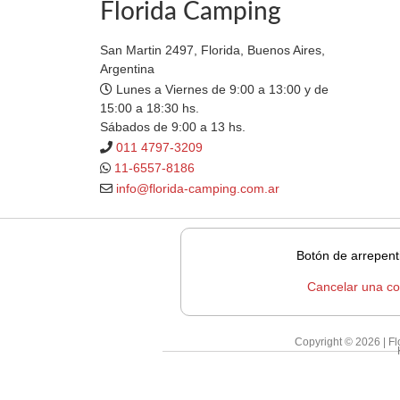
Florida Camping
San Martin 2497, Florida, Buenos Aires,
Argentina
Lunes a Viernes de 9:00 a 13:00 y de
15:00 a 18:30 hs.
Sábados de 9:00 a 13 hs.
011 4797-3209
11-6557-8186
info@florida-camping.com.ar
Botón de arrepent
Cancelar una c
Copyright © 2026 | F