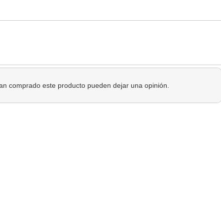
 han comprado este producto pueden dejar una opinión.