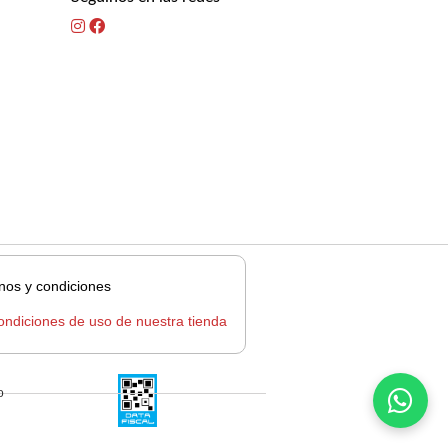
nos y condiciones
ondiciones de uso de nuestra tienda
o