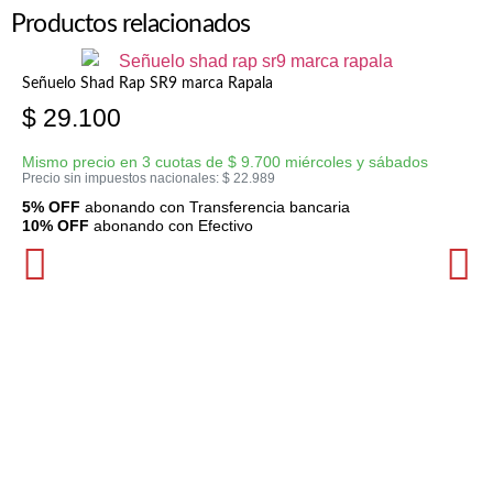
Productos relacionados
Señuelo Shad Rap SR9 marca Rapala
$
29.100
Mismo precio en 3 cuotas de
$
9.700
miércoles y sábados
Precio sin impuestos nacionales:
$
22.989
5% OFF
abonando con Transferencia bancaria
10% OFF
abonando con Efectivo