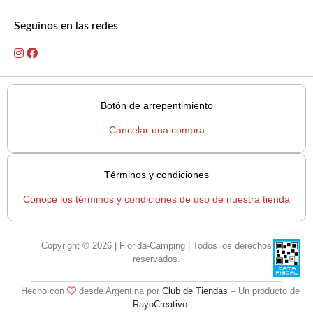
Seguinos en las redes
Botón de arrepentimiento
Cancelar una compra
Términos y condiciones
Conocé los términos y condiciones de uso de nuestra tienda
Copyright © 2026 | Florida-Camping | Todos los derechos
reservados.
Hecho con
desde Argentina por
Club de Tiendas
– Un producto de
RayoCreativo