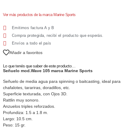
Ver más productos de la marca Marine Sports
Emitimos factura A y B
Compra protegida, recibí el producto que esperás.
Envíos a todo el país
Añadir a favoritos
Lo que tenés que saber de este producto…
Señuelo mod.Wave 105 marca Marine Sports
Señuelo de media agua para spinning o baitcasting, ideal para
chafalotes, tarariras, doradillos, etc.
Superficie texturada, con Ojos 3D.
Rattlin muy sonoro.
Anzuelos triples reforzados.
Profundiza: 1.5 a 1.8 m.
Largo: 10.5 cm.
Peso: 15 gr.