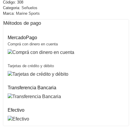
Código:
308
Categoria:
Señuelos
Marca:
Marine Sports
Métodos de pago
MercadoPago
Comprá con dinero en cuenta
Tarjetas de crédito y débito
Transferencia Bancaria
Efectivo