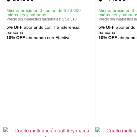
Mismo precio en 3 cuotas de
$
23.000
Mismo precio en 3 
miércoles y sábados
miércoles y sábado
Precio sin impuestos nacionales:
$
54.510
Precio sin impuestos n
5% OFF
abonando con Transferencia
5% OFF
abonando c
bancaria
bancaria
10% OFF
abonando con Efectivo
10% OFF
abonando 