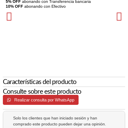
5% OFF
abonando con Transferencia bancaria
10% OFF
abonando con Efectivo
Características del producto
Consulte sobre este producto
Realizar consulta por WhatsApp
Solo los clientes que han iniciado sesión y han
comprado este producto pueden dejar una opinión.