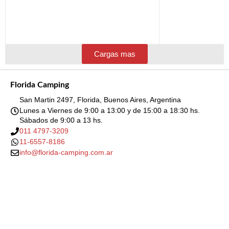
Cargas mas
Florida Camping
San Martin 2497, Florida, Buenos Aires, Argentina
Lunes a Viernes de 9:00 a 13:00 y de 15:00 a 18:30 hs.
Sábados de 9:00 a 13 hs.
011 4797-3209
11-6557-8186
info@florida-camping.com.ar