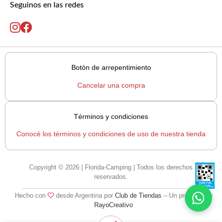
Seguinos en las redes
Botón de arrepentimiento
Cancelar una compra
Términos y condiciones
Conocé los términos y condiciones de uso de nuestra tienda
Copyright © 2026 | Florida-Camping | Todos los derechos
reservados.
Hecho con
desde Argentina por
Club de Tiendas
– Un producto de
RayoCreativo