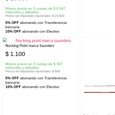
Mismo precio en 3 cuotas de
$
6.667
miércoles y sábados
Precio sin impuestos nacionales:
$
15.800
5% OFF
abonando con Transferencia
bancaria
10% OFF
abonando con Efectivo
Nocking Point marca Saunders
$
1.100
Mismo precio en 3 cuotas de
$
367
miércoles y sábados
Precio sin impuestos nacionales:
$
869
5% OFF
abonando con Transferencia
bancaria
10% OFF
abonando con Efectivo