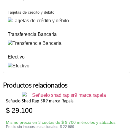
Tarjetas de crédito y débito
Transferencia Bancaria
Efectivo
Productos relacionados
Señuelo Shad Rap SR9 marca Rapala
$
29.100
Mismo precio en 3 cuotas de
$
9.700
miércoles y sábados
Precio sin impuestos nacionales:
$
22.989