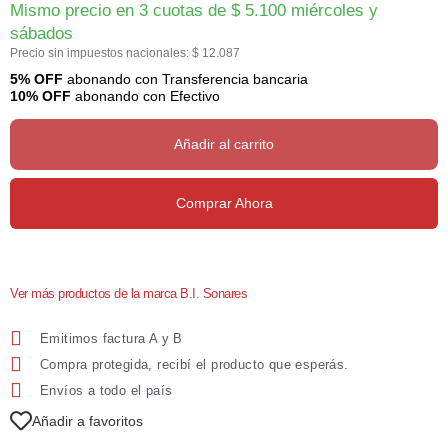
Mismo precio en 3 cuotas de
$
5.100
miércoles y
sábados
Precio sin impuestos nacionales:
$
12.087
5% OFF
abonando con Transferencia bancaria
10% OFF
abonando con Efectivo
Añadir al carrito
Comprar Ahora
Ver más productos de la marca B.I. Sonares
Emitimos factura A y B
Compra protegida, recibí el producto que esperás.
Envíos a todo el país
Añadir a favoritos