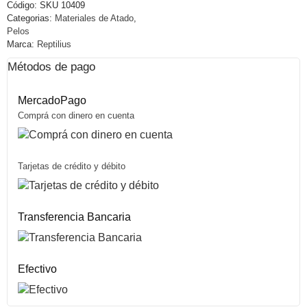
Código:
SKU 10409
Categorias:
Materiales de Atado
,
Pelos
Marca:
Reptilius
Métodos de pago
MercadoPago
Comprá con dinero en cuenta
Tarjetas de crédito y débito
Transferencia Bancaria
Efectivo