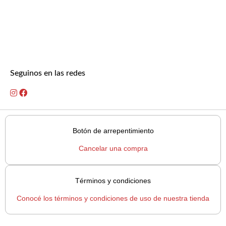
Seguinos en las redes
Botón de arrepentimiento
Cancelar una compra
Términos y condiciones
Conocé los términos y condiciones de uso de nuestra tienda