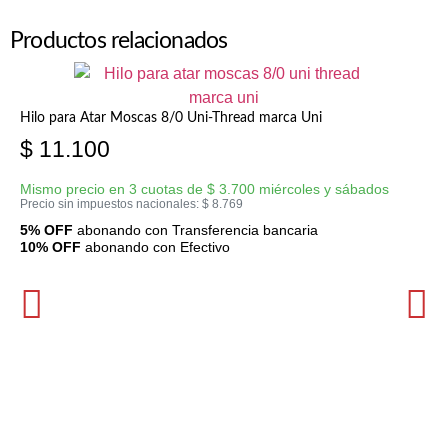
Productos relacionados
Hilo para Atar Moscas 8/0 Uni-Thread marca Uni
$
11.100
Mismo precio en 3 cuotas de
$
3.700
miércoles y sábados
Precio sin impuestos nacionales:
$
8.769
5% OFF
abonando con Transferencia bancaria
10% OFF
abonando con Efectivo