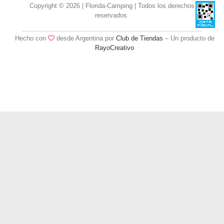
Copyright © 2026 | Florida-Camping | Todos los derechos
reservados.
Hecho con
desde Argentina por
Club de Tiendas
– Un producto de
RayoCreativo