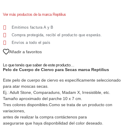
Ver más productos de la marca Reptilius
Emitimos factura A y B
Compra protegida, recibí el producto que esperás.
Envíos a todo el país
Añadir a favoritos
Lo que tenés que saber de este producto…
Pelo de Cuerpo de Ciervo para Secas marca Reptilius
Este pelo de cuerpo de ciervo es específicamente seleccionado
para atar moscas secas.
Ej.: Adult Stone, Comparaduns, Madam X, Irresistible, etc.
Tamaño aproximado del parche 10 x 7 cm.
Tres colores disponibles.Como se trata de un producto con
variaciones,
antes de realizar la compra contáctenos para
asegurarse que haya disponbilidad del color deseado.