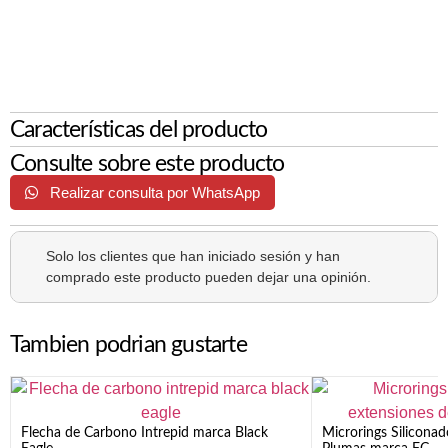
Características del producto
Consulte sobre este producto
Realizar consulta por WhatsApp
Solo los clientes que han iniciado sesión y han
comprado este producto pueden dejar una opinión.
Tambien podrian gustarte
Flecha de Carbono Intrepid marca Black
Microrings Silicona