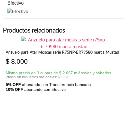
Efectivo
Productos relacionados
Anzuelo para Atar Moscas serie R75NP-BR79580 marca Mustad
$
8.000
Mismo precio en 3 cuotas de
$
2.667
miércoles y sábados
Precio sin impuestos nacionales:
$
6.320
5% OFF
abonando con Transferencia bancaria
10% OFF
abonando con Efectivo