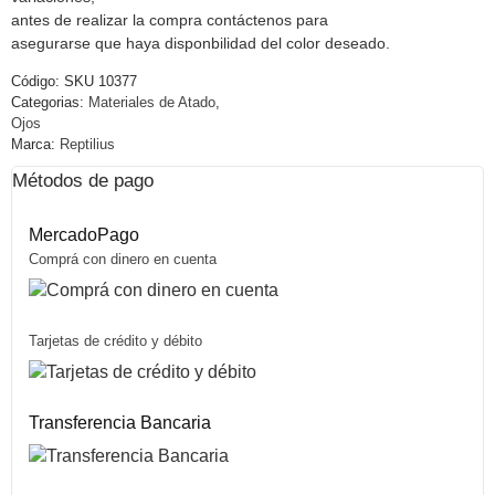
antes de realizar la compra contáctenos para
asegurarse que haya disponbilidad del color deseado.
Código:
SKU 10377
Categorias:
Materiales de Atado
,
Ojos
Marca:
Reptilius
Métodos de pago
MercadoPago
Comprá con dinero en cuenta
Tarjetas de crédito y débito
Transferencia Bancaria