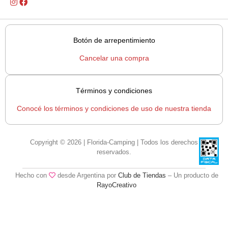
Botón de arrepentimiento
Cancelar una compra
Términos y condiciones
Conocé los términos y condiciones de uso de nuestra tienda
Copyright © 2026 | Florida-Camping | Todos los derechos
reservados.
Hecho con
desde Argentina por
Club de Tiendas
– Un producto de
RayoCreativo