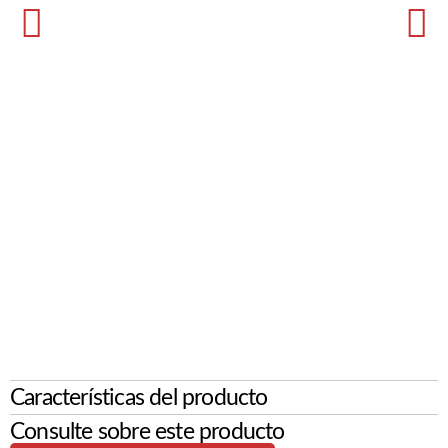
Características del producto
Consulte sobre este producto