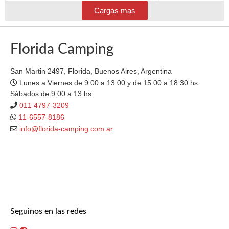
Cargas mas
Florida Camping
San Martin 2497, Florida, Buenos Aires, Argentina
Lunes a Viernes de 9:00 a 13:00 y de 15:00 a 18:30 hs.
Sábados de 9:00 a 13 hs.
011 4797-3209
11-6557-8186
info@florida-camping.com.ar
Seguinos en las redes