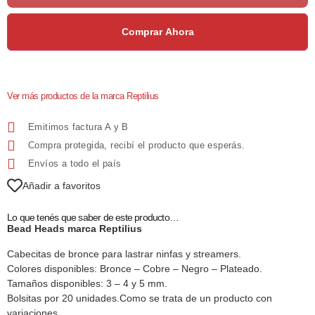
Comprar Ahora
Ver más productos de la marca Reptilius
Emitimos factura A y B
Compra protegida, recibí el producto que esperás.
Envíos a todo el país
Añadir a favoritos
Lo que tenés que saber de este producto…
Bead Heads marca Reptilius
Cabecitas de bronce para lastrar ninfas y streamers.
Colores disponibles: Bronce – Cobre – Negro – Plateado.
Tamaños disponibles: 3 – 4 y 5 mm.
Bolsitas por 20 unidades.Como se trata de un producto con
variaciones,