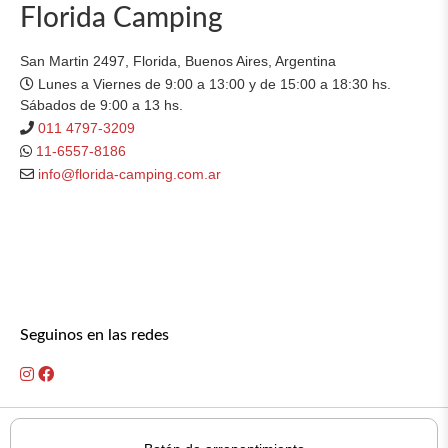
Florida Camping
San Martin 2497, Florida, Buenos Aires, Argentina
Lunes a Viernes de 9:00 a 13:00 y de 15:00 a 18:30 hs.
Sábados de 9:00 a 13 hs.
011 4797-3209
11-6557-8186
info@florida-camping.com.ar
Seguinos en las redes