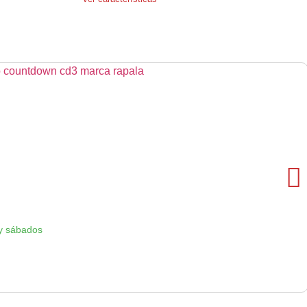
y sábados