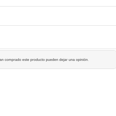
 han comprado este producto pueden dejar una opinión.