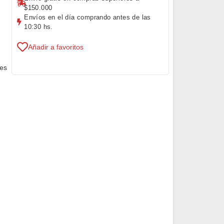
$150.000
Envíos en el día comprando antes de las
10:30 hs.
Añadir a favoritos
 es