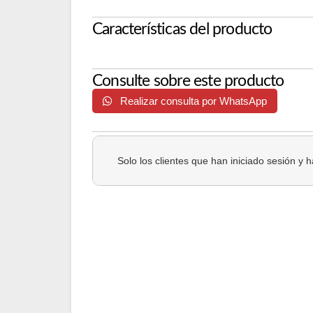
Características del producto
Consulte sobre este producto
Realizar consulta por WhatsApp
Solo los clientes que han iniciado sesión y