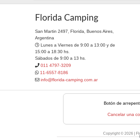
Florida Camping
San Martin 2497, Florida, Buenos Aires,
Argentina
Lunes a Viernes de 9:00 a 13:00 y de
15:00 a 18:30 hs.
Sábados de 9:00 a 13 hs.
011 4797-3209
11-6557-8186
info@florida-camping.com.ar
Botón de arrepent
Cancelar una c
Copyright © 2026 | F