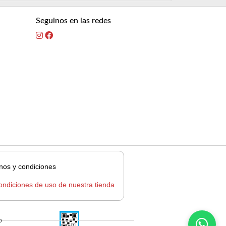
Seguinos en las redes
nos y condiciones
ondiciones de uso de nuestra tienda
o