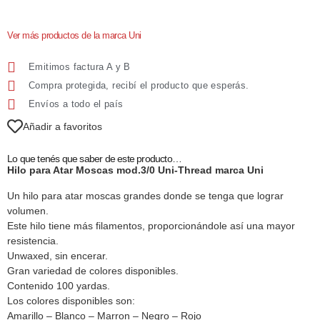
Ver más productos de la marca Uni
Emitimos factura A y B
Compra protegida, recibí el producto que esperás.
Envíos a todo el país
Añadir a favoritos
Lo que tenés que saber de este producto…
Hilo para Atar Moscas mod.3/0 Uni-Thread marca Uni
Un hilo para atar moscas grandes donde se tenga que lograr
volumen.
Este hilo tiene más filamentos, proporcionándole así una mayor
resistencia.
Unwaxed, sin encerar.
Gran variedad de colores disponibles.
Contenido 100 yardas.
Los colores disponibles son:
Amarillo – Blanco – Marron – Negro – Rojo