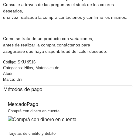
Consulte a traves de las preguntas el stock de los colores
deseados,
una vez realizada la compra contactenos y confirme los mismos.
Como se trata de un producto con variaciones,
antes de realizar la compra contáctenos para
asegurarse que haya disponbilidad del color deseado.
Código:
SKU 9516
Categorias:
Hilos
,
Materiales de
Atado
Marca:
Uni
Métodos de pago
MercadoPago
Comprá con dinero en cuenta
Tarjetas de crédito y débito