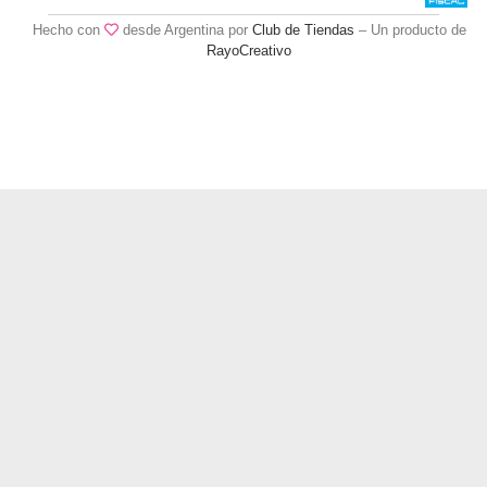
Hecho con
desde Argentina por
Club de Tiendas
– Un producto de
RayoCreativo