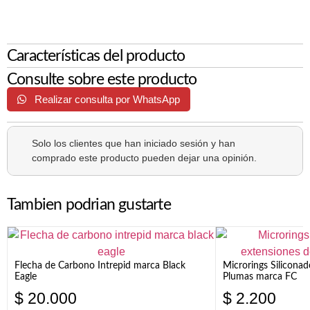
Características del producto
Consulte sobre este producto
Realizar consulta por WhatsApp
Solo los clientes que han iniciado sesión y han
comprado este producto pueden dejar una opinión.
Tambien podrian gustarte
Flecha de Carbono Intrepid marca Black
Microrings Silicona
Eagle
Plumas marca FC
$
20.000
$
2.200