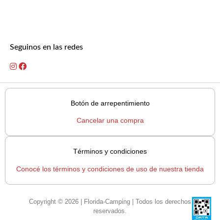
Seguinos en las redes
Botón de arrepentimiento
Cancelar una compra
Términos y condiciones
Conocé los términos y condiciones de uso de nuestra tienda
Copyright © 2026 | Florida-Camping | Todos los derechos
reservados.