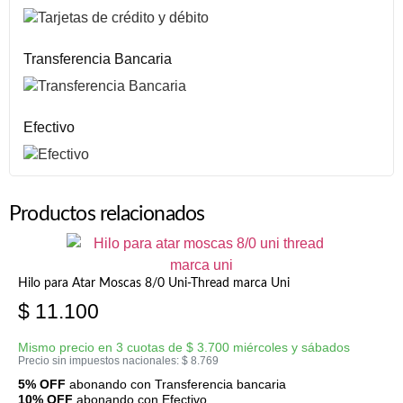
Transferencia Bancaria
Efectivo
Productos relacionados
Hilo para Atar Moscas 8/0 Uni-Thread marca Uni
$
11.100
Mismo precio en 3 cuotas de
$
3.700
miércoles y sábados
Precio sin impuestos nacionales:
$
8.769
5% OFF
abonando con Transferencia bancaria
10% OFF
abonando con Efectivo