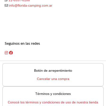
info@florida-camping.com.ar
Seguinos en las redes
Botón de arrepentimiento
Cancelar una compra
Términos y condiciones
Conocé los términos y condiciones de uso de nuestra tienda