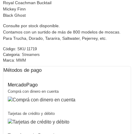
Royal Coachman Bucktail
Mickey Finn
Black Ghost
Consulte por stock disponible.
Contamos con un surtido de más de 800 modelos de moscas.
Para Trucha, Dorado, Tararira, Saltwater, Pejerrey, etc.
Código:
SKU 11719
Categoria:
Streamers
Marca:
MMM
Métodos de pago
MercadoPago
Comprá con dinero en cuenta
Tarjetas de crédito y débito