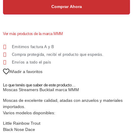
Comprar Ahora
Ver más productos de la marca MMM
Emitimos factura A y B
Compra protegida, recibí el producto que esperás.
Envíos a todo el país
Añadir a favoritos
Lo que tenés que saber de este producto…
Moscas Streamers Bucktail marca MMM
Moscas de excelente calidad, atadas con anzuelos y materiales
importados.
Varios modelos disponibles:
Little Rainbow Trout
Black Nose Dace