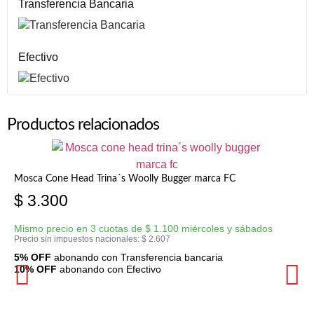
Transferencia Bancaria
Efectivo
Productos relacionados
Mosca Cone Head Trina´s Woolly Bugger marca FC
$
3.300
Mismo precio en 3 cuotas de
$
1.100
miércoles y sábados
Precio sin impuestos nacionales:
$
2.607
5% OFF
abonando con Transferencia bancaria
10% OFF
abonando con Efectivo