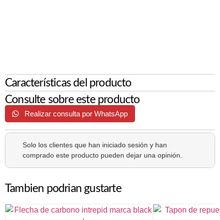
Características del producto
Consulte sobre este producto
Realizar consulta por WhatsApp
Solo los clientes que han iniciado sesión y han
comprado este producto pueden dejar una opinión.
Tambien podrian gustarte