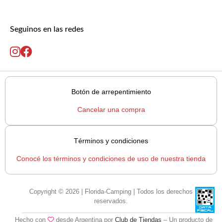
Seguinos en las redes
Botón de arrepentimiento
Cancelar una compra
Términos y condiciones
Conocé los términos y condiciones de uso de nuestra tienda
Copyright © 2026 | Florida-Camping | Todos los derechos
reservados.
Hecho con
desde Argentina por
Club de Tiendas
– Un producto de