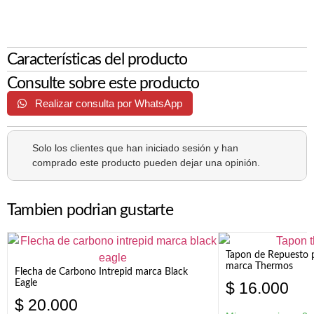
Características del producto
Consulte sobre este producto
Realizar consulta por WhatsApp
Solo los clientes que han iniciado sesión y han
comprado este producto pueden dejar una opinión.
Tambien podrian gustarte
Tapon de Repuesto p
marca Thermos
Flecha de Carbono Intrepid marca Black
Eagle
$
16.000
$
20.000