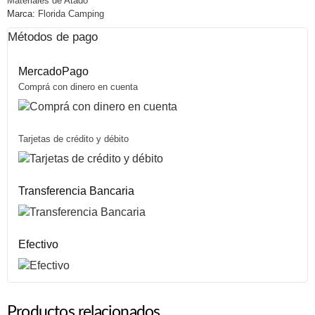
Materiales de Atado
Marca:
Florida Camping
Métodos de pago
MercadoPago
Comprá con dinero en cuenta
Tarjetas de crédito y débito
Transferencia Bancaria
Efectivo
Productos relacionados