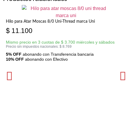
Hilo para Atar Moscas 8/0 Uni-Thread marca Uni
$
11.100
Mismo precio en 3 cuotas de
$
3.700
miércoles y sábados
Precio sin impuestos nacionales:
$
8.769
5% OFF
abonando con Transferencia bancaria
10% OFF
abonando con Efectivo