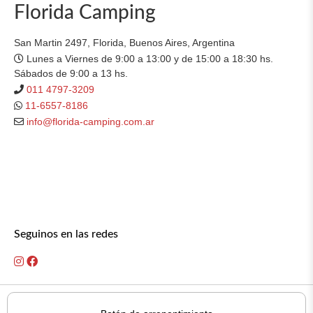
Florida Camping
San Martin 2497, Florida, Buenos Aires, Argentina
Lunes a Viernes de 9:00 a 13:00 y de 15:00 a 18:30 hs.
Sábados de 9:00 a 13 hs.
011 4797-3209
11-6557-8186
info@florida-camping.com.ar
Seguinos en las redes