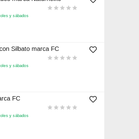
oles y sábados
 con Silbato marca FC
oles y sábados
arca FC
oles y sábados