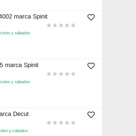
4002 marca Spinit
coles y sábados
5 marca Spinit
coles y sábados
marca Decut
oles y sábados