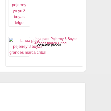
Línea para Pejerrey 3 Boyas
Grandes marca Cribal
Consultar precio