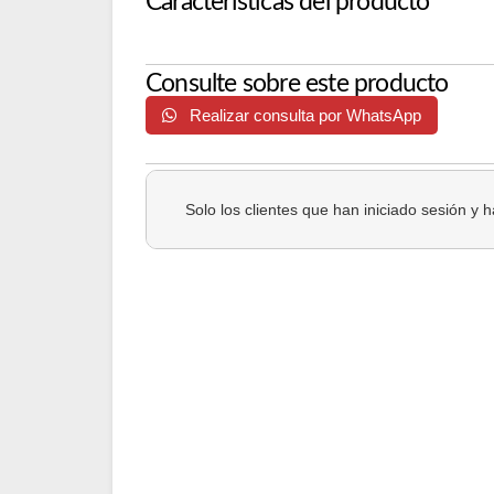
Características del producto
Consulte sobre este producto
Realizar consulta por WhatsApp
Solo los clientes que han iniciado sesión y