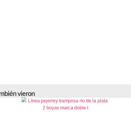
mbién vieron