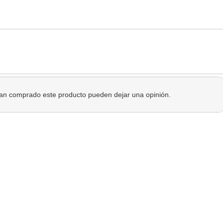
 han comprado este producto pueden dejar una opinión.