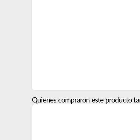
Quienes compraron este producto ta