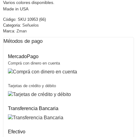
Varios colores disponibles.
Made in USA
Código:
SKU 10953 (66)
Categoria:
Señuelos
Marca:
Zman
Métodos de pago
MercadoPago
Comprá con dinero en cuenta
Tarjetas de crédito y débito
Transferencia Bancaria
Efectivo