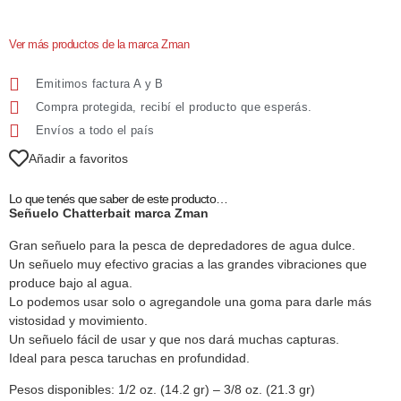
Ver más productos de la marca Zman
Emitimos factura A y B
Compra protegida, recibí el producto que esperás.
Envíos a todo el país
Añadir a favoritos
Lo que tenés que saber de este producto…
Señuelo Chatterbait marca Zman
Gran señuelo para la pesca de depredadores de agua dulce.
Un señuelo muy efectivo gracias a las grandes vibraciones que
produce bajo al agua.
Lo podemos usar solo o agregandole una goma para darle más
vistosidad y movimiento.
Un señuelo fácil de usar y que nos dará muchas capturas.
Ideal para pesca taruchas en profundidad.
Pesos disponibles: 1/2 oz. (14.2 gr) – 3/8 oz. (21.3 gr)