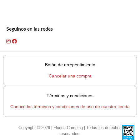
Seguinos en las redes
Botón de arrepentimiento
Cancelar una compra
Términos y condiciones
Conocé los términos y condiciones de uso de nuestra tienda
Copyright © 2026 | Florida-Camping | Todos los derechos
reservados.