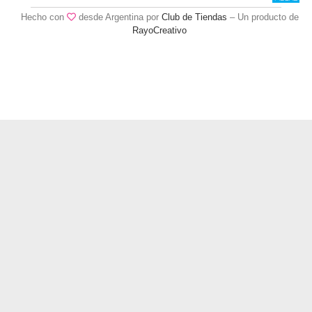
Hecho con
desde Argentina por
Club de Tiendas
– Un producto de
RayoCreativo