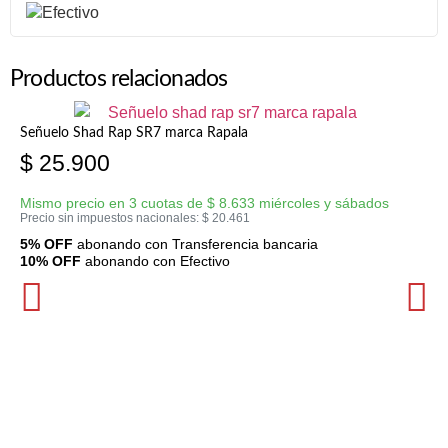
Productos relacionados
Señuelo Shad Rap SR7 marca Rapala
$
25.900
Mismo precio en 3 cuotas de
$
8.633
miércoles y sábados
Precio sin impuestos nacionales:
$
20.461
5% OFF
abonando con Transferencia bancaria
10% OFF
abonando con Efectivo