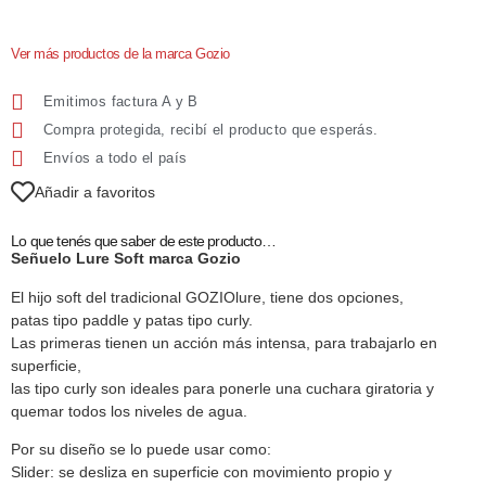
Ver más productos de la marca Gozio
Emitimos factura A y B
Compra protegida, recibí el producto que esperás.
Envíos a todo el país
Añadir a favoritos
Lo que tenés que saber de este producto…
Señuelo Lure Soft marca Gozio
El hijo soft del tradicional GOZIOlure, tiene dos opciones,
patas tipo paddle y patas tipo curly.
Las primeras tienen un acción más intensa, para trabajarlo en
superficie,
las tipo curly son ideales para ponerle una cuchara giratoria y
quemar todos los niveles de agua.
Por su diseño se lo puede usar como:
Slider: se desliza en superficie con movimiento propio y