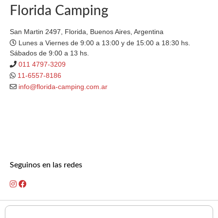
Florida Camping
San Martin 2497, Florida, Buenos Aires, Argentina
Lunes a Viernes de 9:00 a 13:00 y de 15:00 a 18:30 hs.
Sábados de 9:00 a 13 hs.
011 4797-3209
11-6557-8186
info@florida-camping.com.ar
Seguinos en las redes