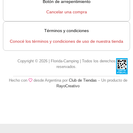
Botón de arrepentimiento
Cancelar una compra
Términos y condiciones
Conocé los términos y condiciones de uso de nuestra tienda
Copyright © 2026 | Florida-Camping | Todos los derechos
reservados.
Hecho con
desde Argentina por
Club de Tiendas
– Un producto de
RayoCreativo