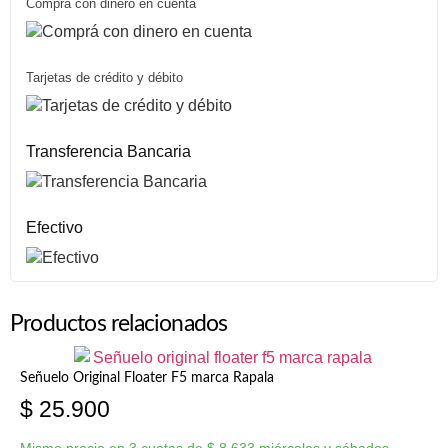
Comprá con dinero en cuenta
Tarjetas de crédito y débito
Transferencia Bancaria
Efectivo
Productos relacionados
Señuelo Original Floater F5 marca Rapala
$
25.900