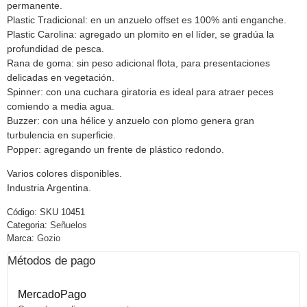
permanente.
Plastic Tradicional: en un anzuelo offset es 100% anti enganche.
Plastic Carolina: agregado un plomito en el líder, se gradúa la
profundidad de pesca.
Rana de goma: sin peso adicional flota, para presentaciones
delicadas en vegetación.
Spinner: con una cuchara giratoria es ideal para atraer peces
comiendo a media agua.
Buzzer: con una hélice y anzuelo con plomo genera gran
turbulencia en superficie.
Popper: agregando un frente de plástico redondo.
Varios colores disponibles.
Industria Argentina.
Código:
SKU 10451
Categoria:
Señuelos
Marca:
Gozio
Métodos de pago
MercadoPago