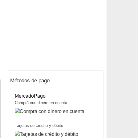
Métodos de pago
MercadoPago
Comprá con dinero en cuenta
Tarjetas de crédito y débito