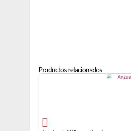
Productos relacionados