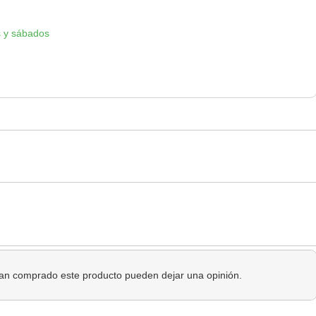
 y sábados
 han comprado este producto pueden dejar una opinión.