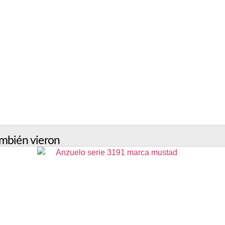
mbién vieron