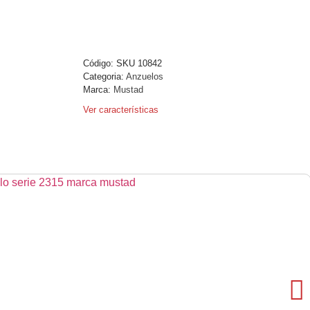
Código:
SKU 10842
Categoria:
Anzuelos
Marca:
Mustad
Ver características