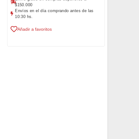
$150.000
Envíos en el día comprando antes de las
10:30 hs.
Añadir a favoritos