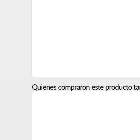
Quienes compraron este producto ta