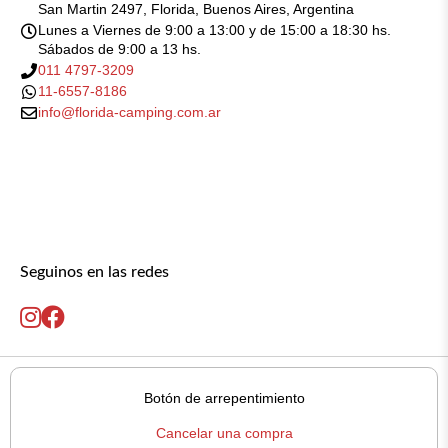
San Martin 2497, Florida, Buenos Aires, Argentina
Lunes a Viernes de 9:00 a 13:00 y de 15:00 a 18:30 hs.
Sábados de 9:00 a 13 hs.
011 4797-3209
11-6557-8186
info@florida-camping.com.ar
Seguinos en las redes
Botón de arrepentimiento
Cancelar una compra