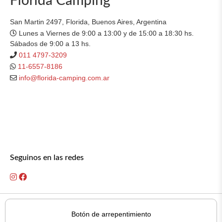
Florida Camping
San Martin 2497, Florida, Buenos Aires, Argentina
Lunes a Viernes de 9:00 a 13:00 y de 15:00 a 18:30 hs.
Sábados de 9:00 a 13 hs.
011 4797-3209
11-6557-8186
info@florida-camping.com.ar
Seguinos en las redes
Botón de arrepentimiento