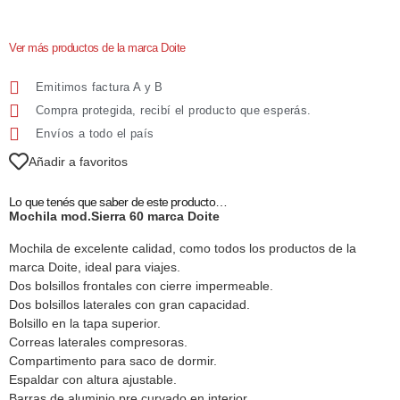
Ver más productos de la marca Doite
Emitimos factura A y B
Compra protegida, recibí el producto que esperás.
Envíos a todo el país
Añadir a favoritos
Lo que tenés que saber de este producto…
Mochila mod.Sierra 60 marca Doite
Mochila de excelente calidad, como todos los productos de la
marca Doite, ideal para viajes.
Dos bolsillos frontales con cierre impermeable.
Dos bolsillos laterales con gran capacidad.
Bolsillo en la tapa superior.
Correas laterales compresoras.
Compartimento para saco de dormir.
Espaldar con altura ajustable.
Barras de aluminio pre curvado en interior.