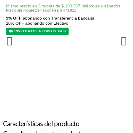
Mismo precio en 3 cuotas de
$
199.967
miércoles y sábados
Precio sin impuestos nacionales:
$
473.921
5% OFF
abonando con Transferencia bancaria
10% OFF
abonando con Efectivo
ENVÍO GRATIS A TODO EL PAÍS
Características del producto