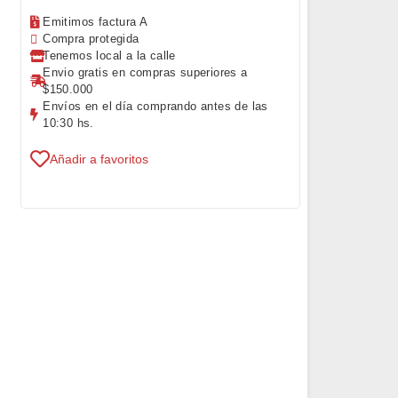
Emitimos factura A
Compra protegida
Tenemos local a la calle
Envio gratis en compras superiores a
$150.000
Envíos en el día comprando antes de las
10:30 hs.
Añadir a favoritos