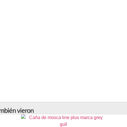
mbién vieron