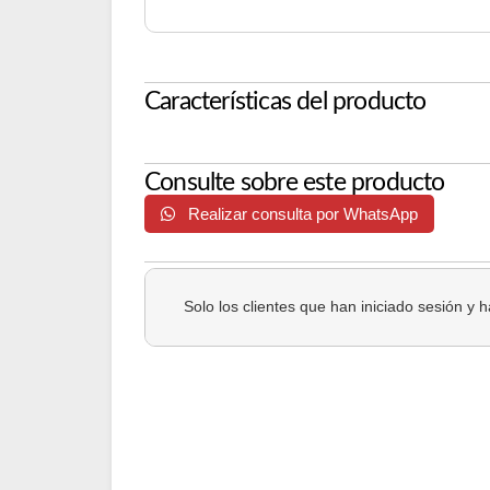
Características del producto
Consulte sobre este producto
Realizar consulta por WhatsApp
Solo los clientes que han iniciado sesión y