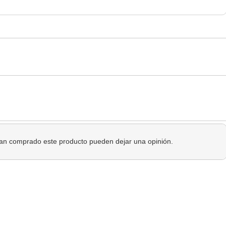
 han comprado este producto pueden dejar una opinión.