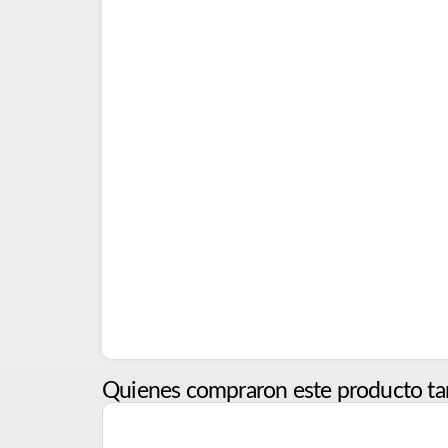
Quienes compraron este producto ta