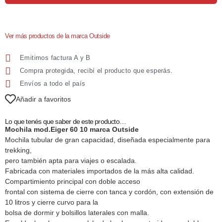
Ver más productos de la marca Outside
Emitimos factura A y B
Compra protegida, recibí el producto que esperás.
Envíos a todo el país
Añadir a favoritos
Lo que tenés que saber de este producto…
Mochila mod.Eiger 60 10 marca Outside
Mochila tubular de gran capacidad, diseñada especialmente para
trekking,
pero también apta para viajes o escalada.
Fabricada con materiales importados de la más alta calidad.
Compartimiento principal con doble acceso
frontal con sistema de cierre con tanca y cordón, con extensión de
10 litros y cierre curvo para la
bolsa de dormir y bolsillos laterales con malla.