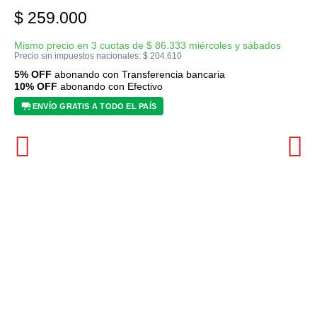
$
259.000
Mismo precio en 3 cuotas de
$
86.333
miércoles y sábados
Precio sin impuestos nacionales:
$
204.610
5% OFF
abonando con Transferencia bancaria
10% OFF
abonando con Efectivo
ENVÍO GRATIS A TODO EL PAÍS