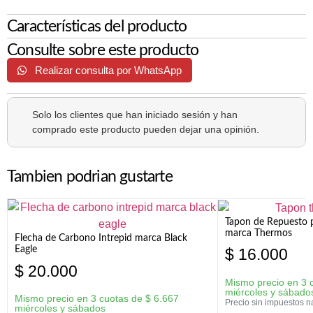
Características del producto
Consulte sobre este producto
Realizar consulta por WhatsApp
Solo los clientes que han iniciado sesión y han
comprado este producto pueden dejar una opinión.
Tambien podrian gustarte
Tapon de Repuesto p
marca Thermos
Flecha de Carbono Intrepid marca Black
Eagle
$
16.000
$
20.000
Mismo precio en 3 
miércoles y sábado
Mismo precio en 3 cuotas de
$
6.667
Precio sin impuestos n
miércoles y sábados