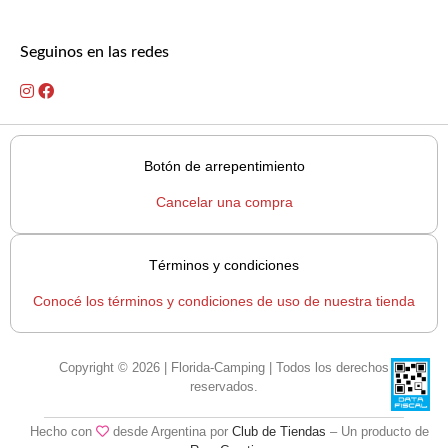
Seguinos en las redes
Botón de arrepentimiento
Cancelar una compra
Términos y condiciones
Conocé los términos y condiciones de uso de nuestra tienda
Copyright © 2026 | Florida-Camping | Todos los derechos
reservados.
Hecho con
desde Argentina por
Club de Tiendas
– Un producto de