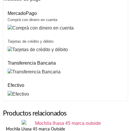
MercadoPago
Comprá con dinero en cuenta
Tarjetas de crédito y débito
Transferencia Bancaria
Efectivo
Productos relacionados
Mochila Lhasa 45 marca Outside