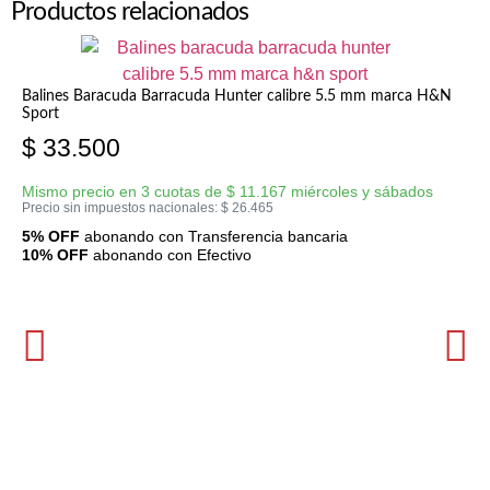
Productos relacionados
Balines Baracuda Barracuda Hunter calibre 5.5 mm marca H&N
Sport
$
33.500
Mismo precio en 3 cuotas de
$
11.167
miércoles y sábados
Precio sin impuestos nacionales:
$
26.465
5% OFF
abonando con Transferencia bancaria
10% OFF
abonando con Efectivo