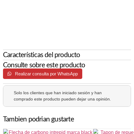
Características del producto
Consulte sobre este producto
Realizar consulta por WhatsApp
Solo los clientes que han iniciado sesión y han
comprado este producto pueden dejar una opinión.
Tambien podrian gustarte