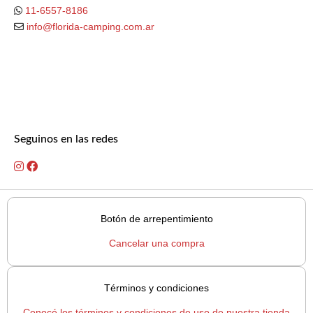
11-6557-8186
info@florida-camping.com.ar
Seguinos en las redes
Botón de arrepentimiento
Cancelar una compra
Términos y condiciones
Conocé los términos y condiciones de uso de nuestra tienda