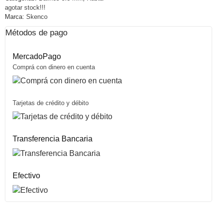
agotar stock!!!
Marca:
Skenco
Métodos de pago
MercadoPago
Comprá con dinero en cuenta
Tarjetas de crédito y débito
Transferencia Bancaria
Efectivo