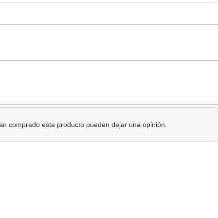
 han comprado este producto pueden dejar una opinión.