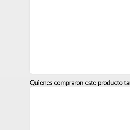
Quienes compraron este producto ta