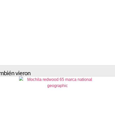
mbién vieron