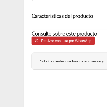
Características del producto
Consulte sobre este producto
Realizar consulta por WhatsApp
Solo los clientes que han iniciado sesión y