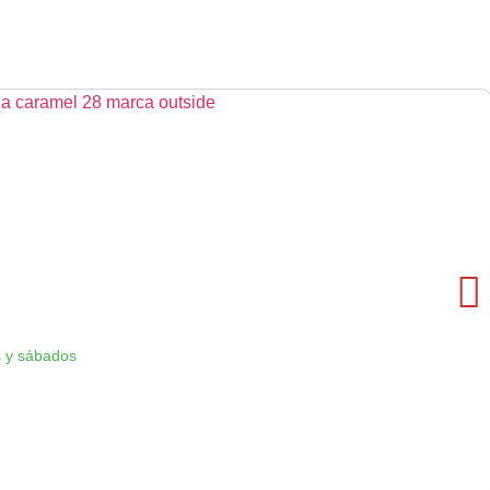
 y sábados