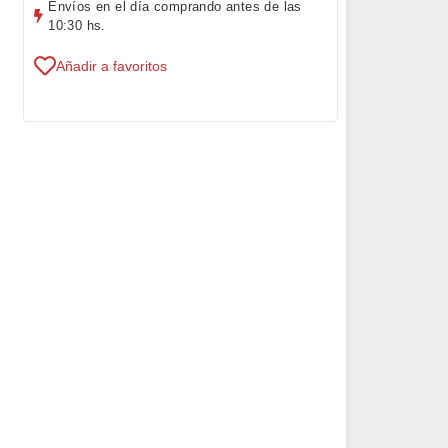
Envíos en el día comprando antes de las
10:30 hs.
Añadir a favoritos