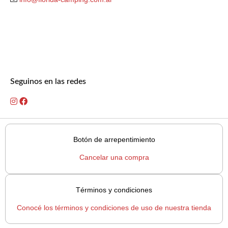
Seguinos en las redes
Botón de arrepentimiento
Cancelar una compra
Términos y condiciones
Conocé los términos y condiciones de uso de nuestra tienda