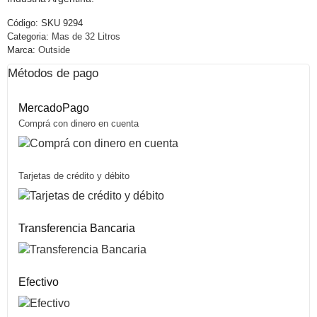
Código:
SKU 9294
Categoria:
Mas de 32 Litros
Marca:
Outside
Métodos de pago
MercadoPago
Comprá con dinero en cuenta
Tarjetas de crédito y débito
Transferencia Bancaria
Efectivo