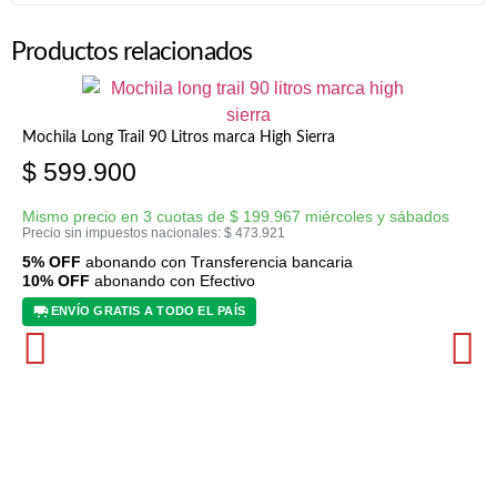
Productos relacionados
Mochila Long Trail 90 Litros marca High Sierra
$
599.900
Mismo precio en 3 cuotas de
$
199.967
miércoles y sábados
Precio sin impuestos nacionales:
$
473.921
5% OFF
abonando con Transferencia bancaria
10% OFF
abonando con Efectivo
ENVÍO GRATIS A TODO EL PAÍS