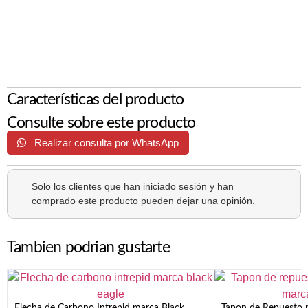
Características del producto
Consulte sobre este producto
Realizar consulta por WhatsApp
Solo los clientes que han iniciado sesión y han
comprado este producto pueden dejar una opinión.
Tambien podrian gustarte