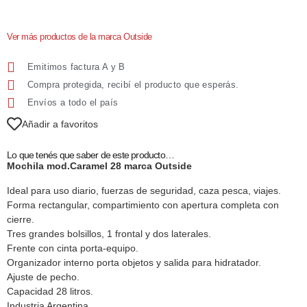
Ver más productos de la marca Outside
Emitimos factura A y B
Compra protegida, recibí el producto que esperás.
Envíos a todo el país
Añadir a favoritos
Lo que tenés que saber de este producto…
Mochila mod.Caramel 28 marca Outside
Ideal para uso diario, fuerzas de seguridad, caza pesca, viajes.
Forma rectangular, compartimiento con apertura completa con
cierre.
Tres grandes bolsillos, 1 frontal y dos laterales.
Frente con cinta porta-equipo.
Organizador interno porta objetos y salida para hidratador.
Ajuste de pecho.
Capacidad 28 litros.
Industria Argentina.