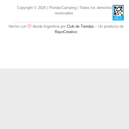
Copyright © 2026 | Florida-Camping | Todos los derechos
reservados.
Hecho con
desde Argentina por
Club de Tiendas
– Un producto de
RayoCreativo