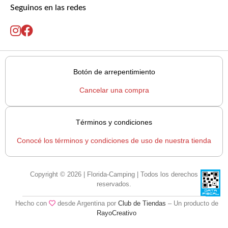
Seguinos en las redes
Botón de arrepentimiento
Cancelar una compra
Términos y condiciones
Conocé los términos y condiciones de uso de nuestra tienda
Copyright © 2026 | Florida-Camping | Todos los derechos
reservados.
Hecho con
desde Argentina por
Club de Tiendas
– Un producto de
RayoCreativo