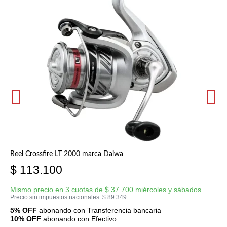
Reel Crossfire LT 2000 marca Daiwa
$
113.100
Mismo precio en 3 cuotas de
$
37.700
miércoles y sábados
Precio sin impuestos nacionales:
$
89.349
5% OFF
abonando con Transferencia bancaria
10% OFF
abonando con Efectivo