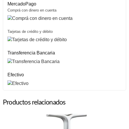
MercadoPago
Comprá con dinero en cuenta
Tarjetas de crédito y débito
Transferencia Bancaria
Efectivo
Productos relacionados