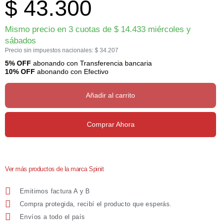
$
43.300
Mismo precio en 3 cuotas de
$
14.433
miércoles y
sábados
Precio sin impuestos nacionales:
$
34.207
5% OFF
abonando con Transferencia bancaria
10% OFF
abonando con Efectivo
Añadir al carrito
Comprar Ahora
Ver más productos de la marca Spinit
Emitimos factura A y B
Compra protegida, recibí el producto que esperás.
Envíos a todo el país