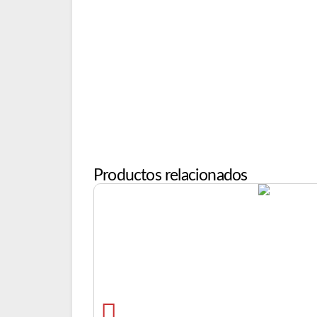
Productos relacionados