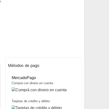
a.
Métodos de pago
MercadoPago
Comprá con dinero en cuenta
Tarjetas de crédito y débito