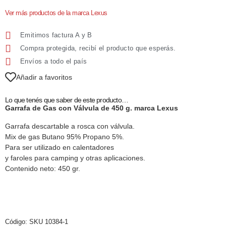
Ver más productos de la marca Lexus
Emitimos factura A y B
Compra protegida, recibí el producto que esperás.
Envíos a todo el país
Añadir a favoritos
Lo que tenés que saber de este producto…
Garrafa de Gas con Válvula de 450 g. marca Lexus
Garrafa descartable a rosca con válvula.
Mix de gas Butano 95% Propano 5%.
Para ser utilizado en calentadores
y faroles para camping y otras aplicaciones.
Contenido neto: 450 gr.
Código:
SKU 10384-1