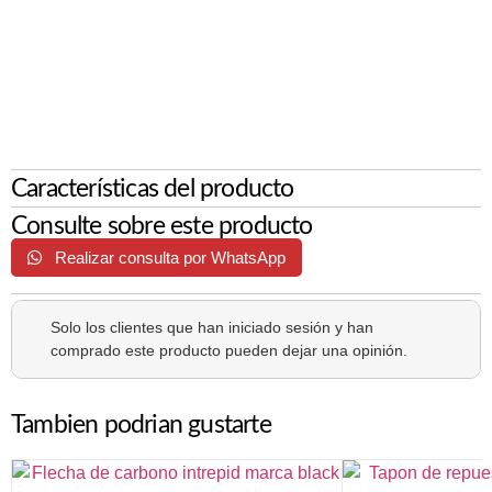
Características del producto
Consulte sobre este producto
Realizar consulta por WhatsApp
Solo los clientes que han iniciado sesión y han
comprado este producto pueden dejar una opinión.
Tambien podrian gustarte