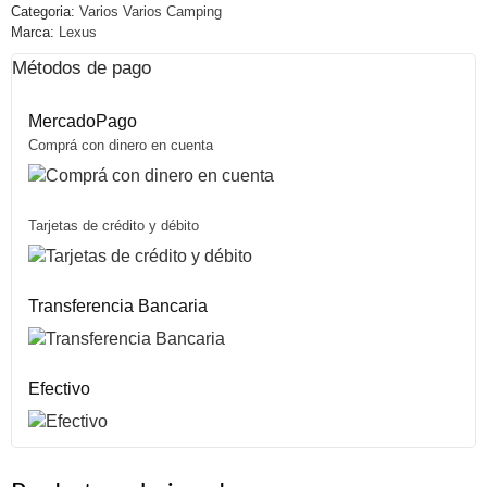
Categoria:
Varios Varios Camping
Marca:
Lexus
Métodos de pago
MercadoPago
Comprá con dinero en cuenta
Tarjetas de crédito y débito
Transferencia Bancaria
Efectivo