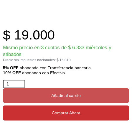
$
19.000
Mismo precio en 3 cuotas de
$
6.333
miércoles y
sábados
Precio sin impuestos nacionales:
$
15.010
5% OFF
abonando con Transferencia bancaria
10% OFF
abonando con Efectivo
Añadir al carrito
Comprar Ahora