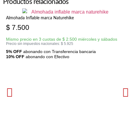
Productos relacionados
Almohada Inflable marca Naturehike
$
7.500
Mismo precio en 3 cuotas de
$
2.500
miércoles y sábados
Precio sin impuestos nacionales:
$
5.925
5% OFF
abonando con Transferencia bancaria
10% OFF
abonando con Efectivo