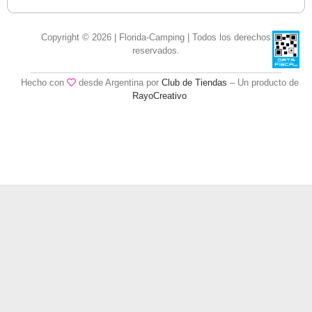
Copyright © 2026 | Florida-Camping | Todos los derechos
reservados.
Hecho con
desde Argentina por
Club de Tiendas
– Un producto de
RayoCreativo