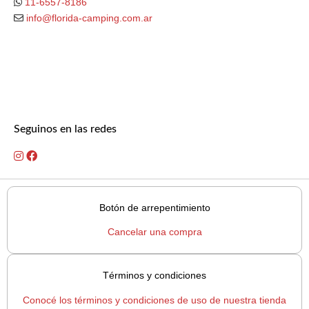
11-6557-8186
info@florida-camping.com.ar
Seguinos en las redes
Botón de arrepentimiento
Cancelar una compra
Términos y condiciones
Conocé los términos y condiciones de uso de nuestra tienda