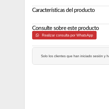
Características del producto
Consulte sobre este producto
Realizar consulta por WhatsApp
Solo los clientes que han iniciado sesión y