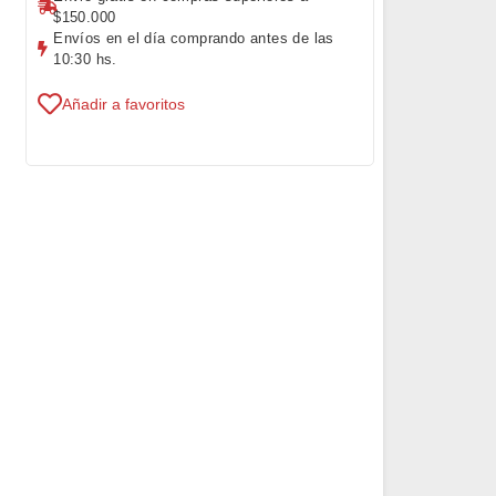
$150.000
Envíos en el día comprando antes de las
10:30 hs.
Añadir a favoritos