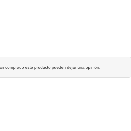
 han comprado este producto pueden dejar una opinión.