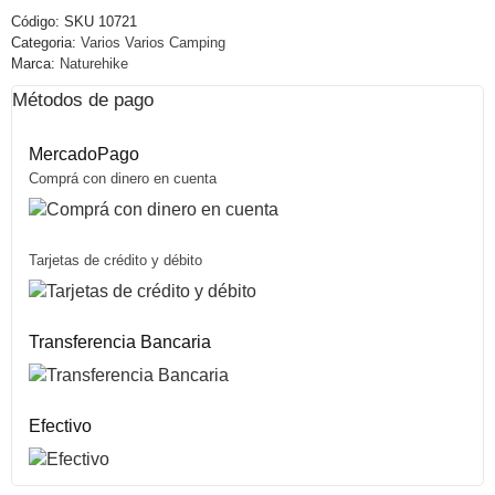
Código:
SKU 10721
Categoria:
Varios Varios Camping
Marca:
Naturehike
Métodos de pago
MercadoPago
Comprá con dinero en cuenta
Tarjetas de crédito y débito
Transferencia Bancaria
Efectivo