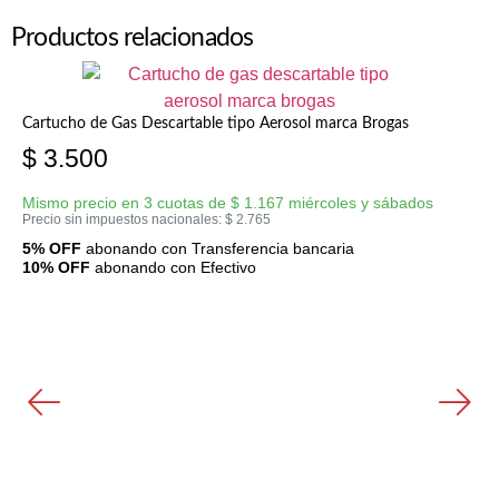
Productos relacionados
Cartucho de Gas Descartable tipo Aerosol marca Brogas
$
3.500
Mismo precio en 3 cuotas de
$
1.167
miércoles y sábados
Precio sin impuestos nacionales:
$
2.765
5% OFF
abonando con Transferencia bancaria
10% OFF
abonando con Efectivo