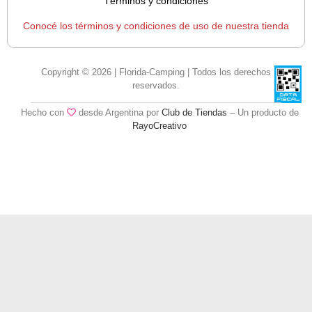
Términos y condiciones
Conocé los términos y condiciones de uso de nuestra tienda
Copyright © 2026 | Florida-Camping | Todos los derechos
reservados.
Hecho con
desde Argentina por
Club de Tiendas
– Un producto de
RayoCreativo