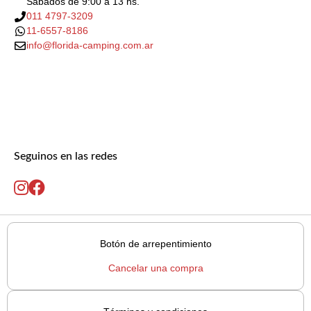
Sábados de 9:00 a 13 hs.
011 4797-3209
11-6557-8186
info@florida-camping.com.ar
Seguinos en las redes
Botón de arrepentimiento
Cancelar una compra