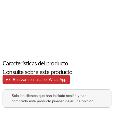
Características del producto
Consulte sobre este producto
Realizar consulta por WhatsApp
Solo los clientes que han iniciado sesión y han
comprado este producto pueden dejar una opinión.