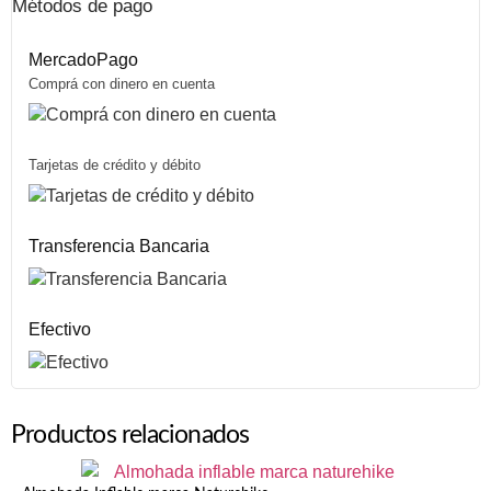
Métodos de pago
MercadoPago
Comprá con dinero en cuenta
Tarjetas de crédito y débito
Transferencia Bancaria
Efectivo
Productos relacionados