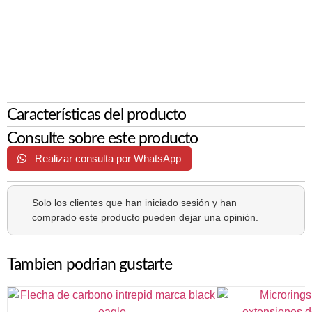
Características del producto
Consulte sobre este producto
Realizar consulta por WhatsApp
Solo los clientes que han iniciado sesión y han
comprado este producto pueden dejar una opinión.
Tambien podrian gustarte