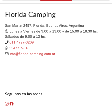
Florida Camping
San Martin 2497, Florida, Buenos Aires, Argentina
Lunes a Viernes de 9:00 a 13:00 y de 15:00 a 18:30 hs.
Sábados de 9:00 a 13 hs.
011 4797-3209
11-6557-8186
info@florida-camping.com.ar
Seguinos en las redes