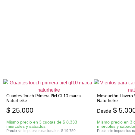
Guantes Touch Primera Piel GL10 marca
Mosquetón Llavero 
Naturheike
Naturheike
$
25.000
$
5.00
Desde
Mismo precio en 3 cuotas de
$
8.333
Mismo precio en 3 
miércoles y sábados
miércoles y sábado
Precio sin impuestos nacionales:
$
19.750
Precio sin impuestos n