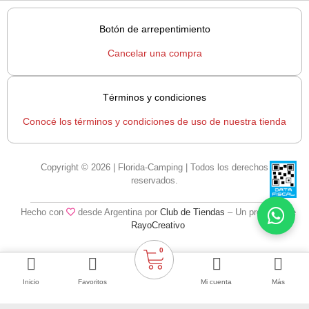
Botón de arrepentimiento
Cancelar una compra
Términos y condiciones
Conocé los términos y condiciones de uso de nuestra tienda
Copyright © 2026 | Florida-Camping | Todos los derechos
reservados.
Hecho con
desde Argentina por
Club de Tiendas
– Un producto de
RayoCreativo
0
Inicio
Favoritos
Mi cuenta
Más