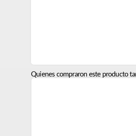
Quienes compraron este producto ta