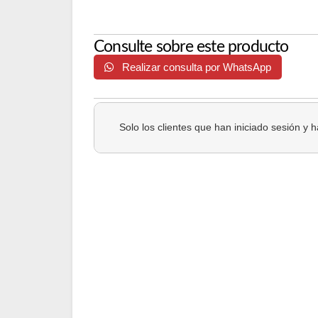
Consulte sobre este producto
Realizar consulta por WhatsApp
Solo los clientes que han iniciado sesión y