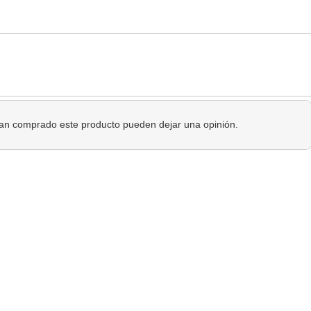
 han comprado este producto pueden dejar una opinión.