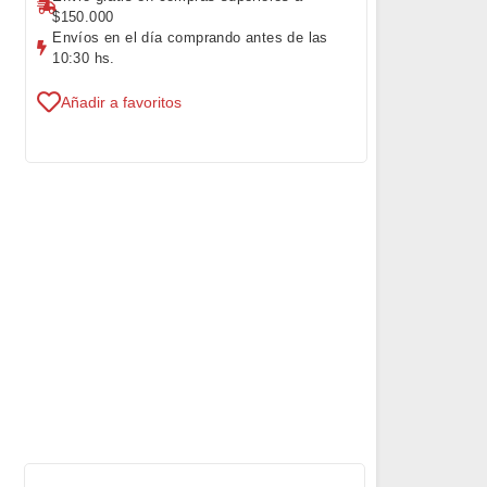
$150.000
Envíos en el día comprando antes de las
10:30 hs.
Añadir a favoritos