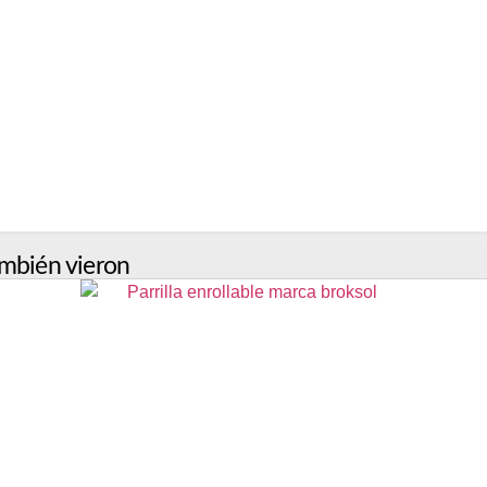
mbién vieron