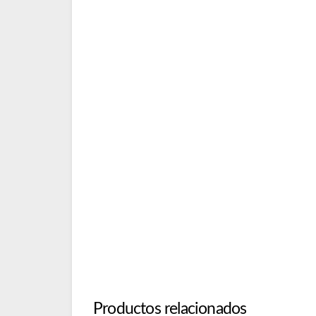
Productos relacionados